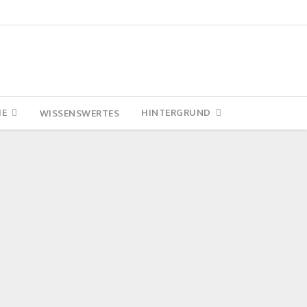
IE
HINTERGRUND
WISSENSWERTES