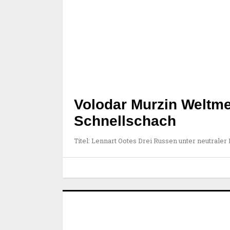
Volodar Murzin Weltme
Schnellschach
Titel: Lennart Ootes Drei Russen unter neutraler