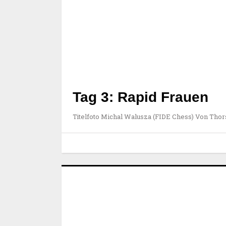
Tag 3: Rapid Frauen
Titelfoto Michal Walusza (FIDE Chess) Von Thor