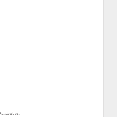
 Runden bei