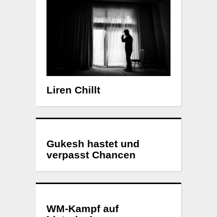
Liren Chillt
Gukesh hastet und
verpasst Chancen
WM-Kampf auf