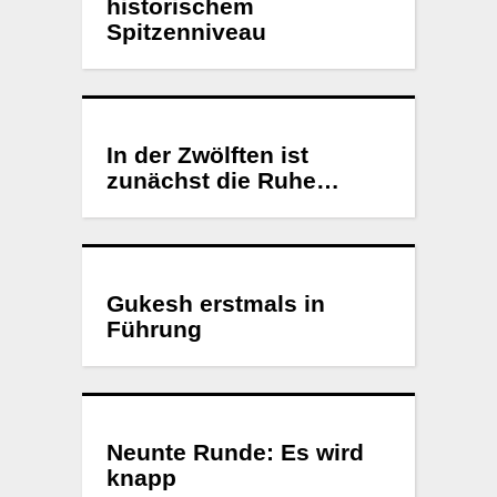
historischem
Spitzenniveau
In der Zwölften ist
zunächst die Ruhe…
Gukesh erstmals in
Führung
Neunte Runde: Es wird
knapp