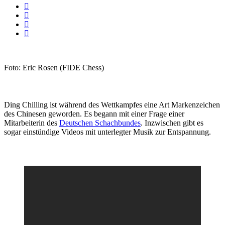
Foto: Eric Rosen (FIDE Chess)
Ding Chilling ist während des Wettkampfes eine Art Markenzeichen
des Chinesen geworden. Es begann mit einer Frage einer
Mitarbeiterin des
Deutschen Schachbundes
. Inzwischen gibt es
sogar einstündige Videos mit unterlegter Musik zur Entspannung.