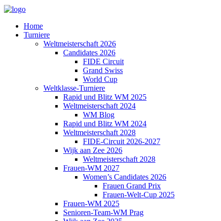
Home
Turniere
Weltmeisterschaft 2026
Candidates 2026
FIDE Circuit
Grand Swiss
World Cup
Weltklasse-Turniere
Rapid und Blitz WM 2025
Weltmeisterschaft 2024
WM Blog
Rapid und Blitz WM 2024
Weltmeisterschaft 2028
FIDE-Circuit 2026-2027
Wijk aan Zee 2026
Weltmeisterschaft 2028
Frauen-WM 2027
Women’s Candidates 2026
Frauen Grand Prix
Frauen-Welt-Cup 2025
Frauen-WM 2025
Senioren-Team-WM Prag