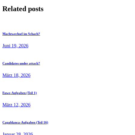
Related posts
Machtwechsel im Schach?
Juni 19, 2026
Candidates under attack?
März 18, 2026
Euwe-Aufgaben (Teil 1)
März 12, 2026
Capablanca-Aufgaben (Teil 16)
Januar 28, 2026