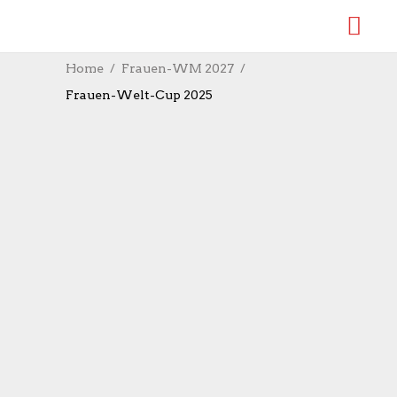
Home
Frauen-WM 2027
Frauen-Welt-Cup 2025
Divya!