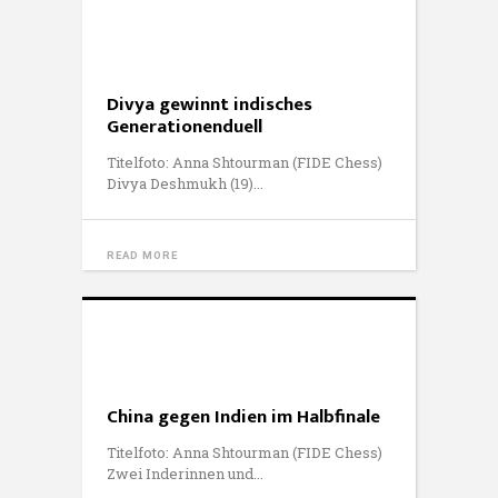
Divya gewinnt indisches
Generationenduell
Titelfoto: Anna Shtourman (FIDE Chess)
Divya Deshmukh (19)
READ MORE
China gegen Indien im Halbfinale
Titelfoto: Anna Shtourman (FIDE Chess)
Zwei Inderinnen und