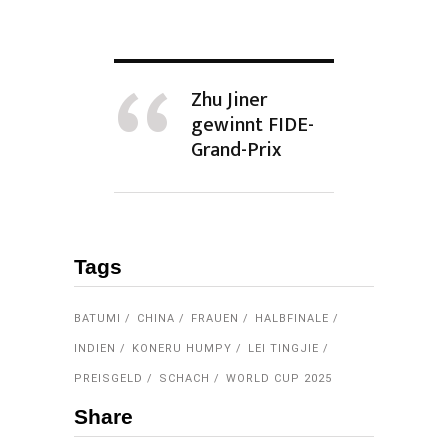
Zhu Jiner
gewinnt FIDE-
Grand-Prix
Tags
BATUMI
CHINA
FRAUEN
HALBFINALE
INDIEN
KONERU HUMPY
LEI TINGJIE
PREISGELD
SCHACH
WORLD CUP 2025
Share