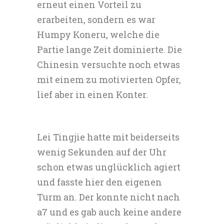
erneut einen Vorteil zu
erarbeiten, sondern es war
Humpy Koneru, welche die
Partie lange Zeit dominierte. Die
Chinesin versuchte noch etwas
mit einem zu motivierten Opfer,
lief aber in einen Konter.
Lei Tingjie hatte mit beiderseits
wenig Sekunden auf der Uhr
schon etwas unglücklich agiert
und fasste hier den eigenen
Turm an. Der konnte nicht nach
a7 und es gab auch keine andere