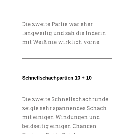
Die zweite Partie war eher
langweilig und sah die Inderin
mit Weiß nie wirklich vorne.
Schnellschachpartien 10 + 10
Die zweite Schnellschachrunde
zeigte sehr spannendes Schach
mit einigen Windungen und
beidseitig einigen Chancen