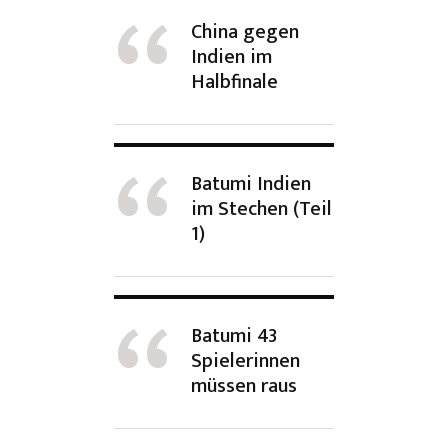
China gegen
Indien im
Halbfinale
Batumi Indien
im Stechen (Teil
1)
Batumi 43
Spielerinnen
müssen raus