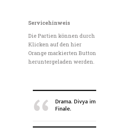
Servicehinweis
Die Partien können durch
Klicken auf den hier
Orange markierten Button
heruntergeladen werden.
Drama. Divya im
Finale.