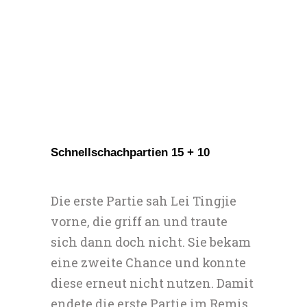
Schnellschachpartien 15 + 10
Die erste Partie sah Lei Tingjie
vorne, die griff an und traute
sich dann doch nicht. Sie bekam
eine zweite Chance und konnte
diese erneut nicht nutzen. Damit
endete die erste Partie im Remis.