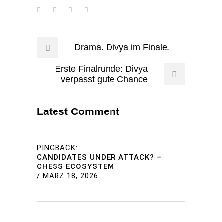
Drama. Divya im Finale.
Erste Finalrunde: Divya
verpasst gute Chance
Latest Comment
PINGBACK:
CANDIDATES UNDER ATTACK? –
CHESS ECOSYSTEM
/
MÄRZ 18, 2026