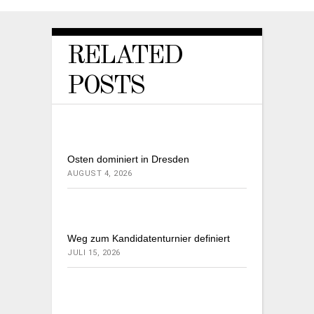
RELATED
POSTS
Osten dominiert in Dresden
AUGUST 4, 2026
Weg zum Kandidatenturnier definiert
JULI 15, 2026