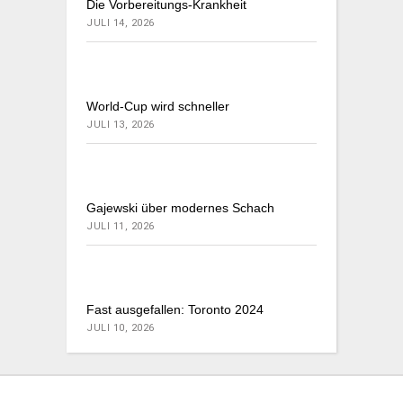
Die Vorbereitungs-Krankheit
JULI 14, 2026
World-Cup wird schneller
JULI 13, 2026
Gajewski über modernes Schach
JULI 11, 2026
Fast ausgefallen: Toronto 2024
JULI 10, 2026