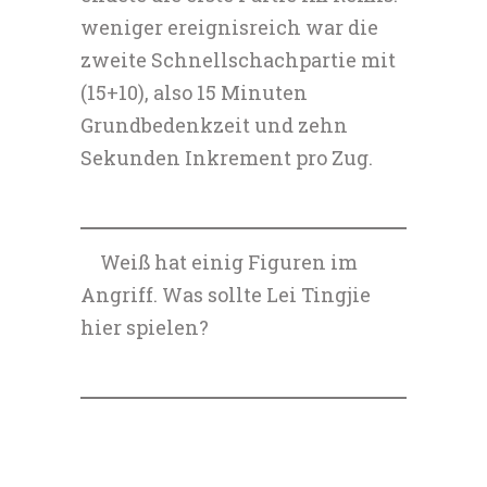
weniger ereignisreich war die
zweite Schnellschachpartie mit
(15+10), also 15 Minuten
Grundbedenkzeit und zehn
Sekunden Inkrement pro Zug.
Weiß hat einig Figuren im
Angriff. Was sollte Lei Tingjie
hier spielen?