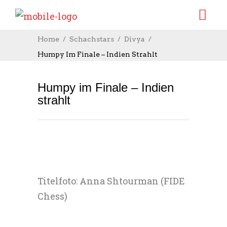
Home
Schachstars
Divya
Humpy Im Finale – Indien Strahlt
Humpy im Finale – Indien
strahlt
Titelfoto: Anna Shtourman (FIDE
Chess)