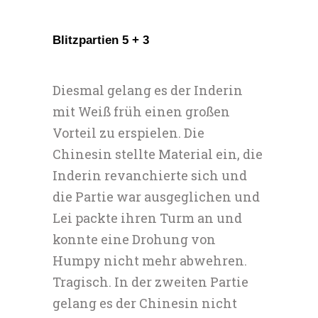
Blitzpartien 5 + 3
Diesmal gelang es der Inderin
mit Weiß früh einen großen
Vorteil zu erspielen. Die
Chinesin stellte Material ein, die
Inderin revanchierte sich und
die Partie war ausgeglichen und
Lei packte ihren Turm an und
konnte eine Drohung von
Humpy nicht mehr abwehren.
Tragisch. In der zweiten Partie
gelang es der Chinesin nicht