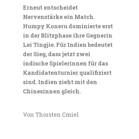
Erneut entscheidet
Nervenstärke ein Match.
Humpy Koneru dominierte erst
in der Blitzphase ihre Gegnerin
Lei Tingjie. Für Indien bedeutet
der Sieg, dass jetzt zwei
indische Spielerinnen für das
Kandidatenturnier qualifiziert
sind. Indien zieht mit den
Chinesinnen gleich.
Von Thorsten Cmiel