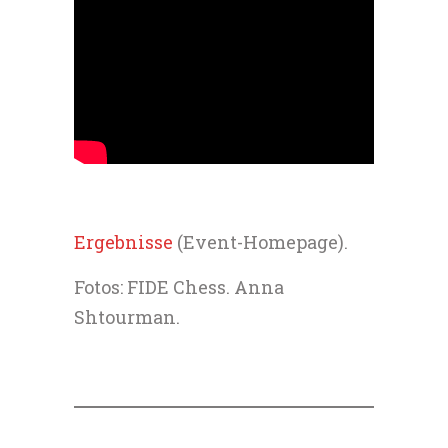
Ergebnisse
(Event-Homepage).
Fotos: FIDE Chess. Anna
Shtourman.