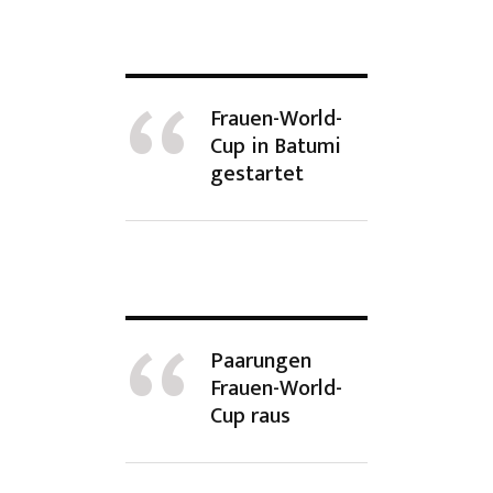
Frauen-World-
Cup in Batumi
gestartet
Paarungen
Frauen-World-
Cup raus