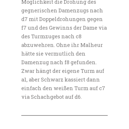
Möglichkeit die Drohung des
gegnerischen Damenzugs nach
d7 mit Doppeldrohungen gegen
f7 und des Gewinns der Dame via
des Turmzuges nach c8
abzuwehren. Ohne ihr Malheur
hätte sie vermutlich den
Damenzug nach f8 gefunden.
Zwar hängt der eigene Turm auf
a1, aber Schwarz kassiert dann
einfach den weißen Turm auf c7
via Schachgebot auf d6.