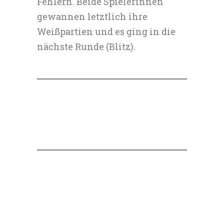
Fehlern. Beide Spielerinnen
gewannen letztlich ihre
Weißpartien und es ging in die
nächste Runde (Blitz).