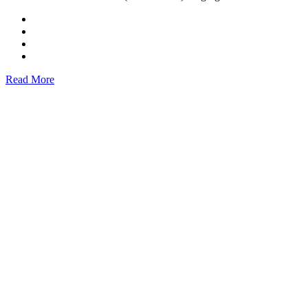
Read More