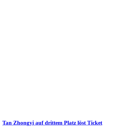
Tan Zhongyi auf drittem Platz löst Ticket