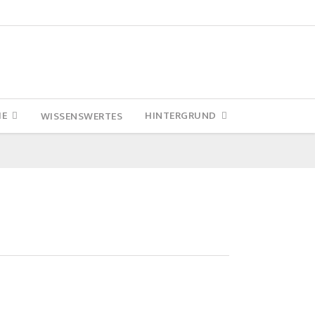
IE
HINTERGRUND
WISSENSWERTES