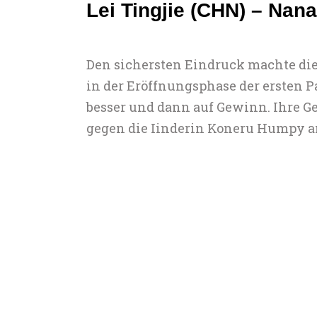
Lei Tingjie (CHN) – Nan
Den sichersten Eindruck machte die 
in der Eröffnungsphase der ersten Pa
besser und dann auf Gewinn. Ihre Ge
gegen die Iinderin Koneru Humpy a