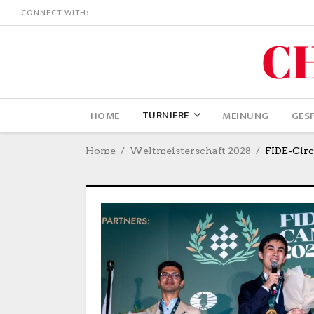
CONNECT WITH:
TURNIERE
HOME
MEINUNG
GES
Home
Weltmeisterschaft 2028
FIDE-Circ