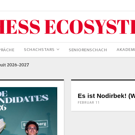
SCHACHSTARS
AKADEM
PRÄCHE
SENIORENSCHACH
uit 2026-2027
Es ist Nodirbek! (W
FEBRUAR 11