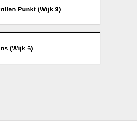
ollen Punkt (Wijk 9)
ns (Wijk 6)