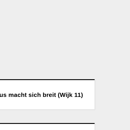
us macht sich breit (Wijk 11)