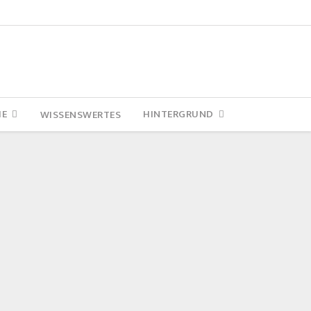
IE
HINTERGRUND
WISSENSWERTES