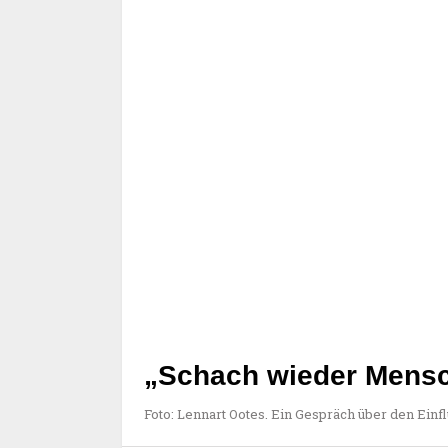
„Schach wieder Mensc
Foto: Lennart Ootes. Ein Gespräch über den Einf