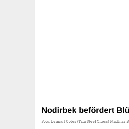
Nodirbek befördert Bl
Foto: Lennart Ootes (Tata Steel Chess) Matthias