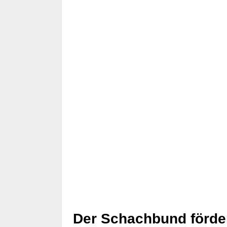
Der Schachbund förder