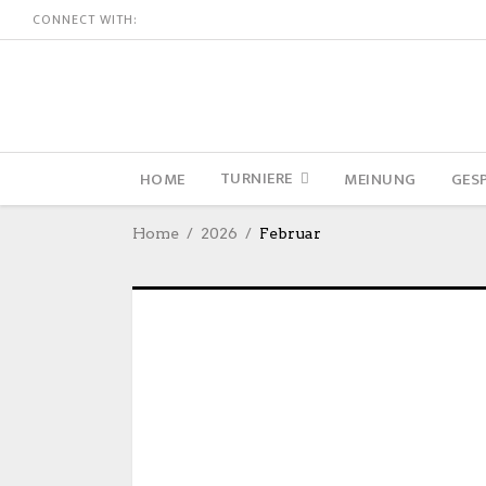
CONNECT WITH:
TURNIERE
HOME
MEINUNG
GES
Home
2026
Februar