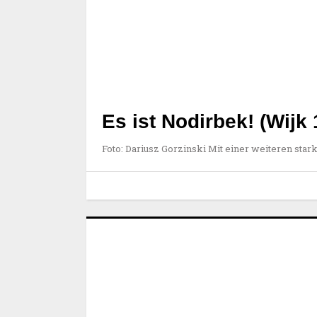
Es ist Nodirbek! (Wijk 
Foto: Dariusz Gorzinski Mit einer weiteren star