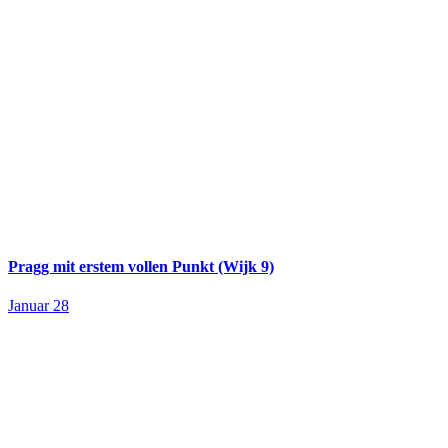
Pragg mit erstem vollen Punkt (Wijk 9)
Januar 28