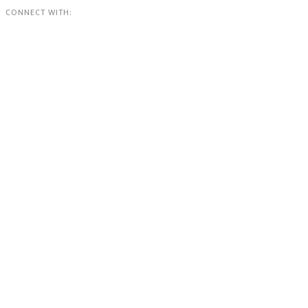
CONNECT WITH: