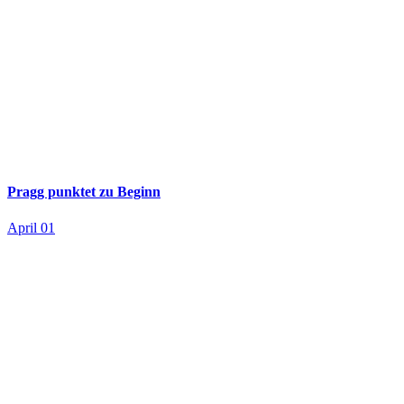
Pragg punktet zu Beginn
April 01