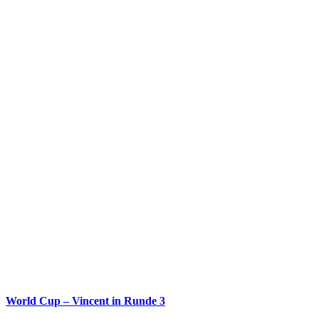
World Cup – Vincent in Runde 3