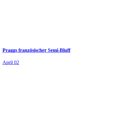
Praggs französischer Semi-Bluff
April 02