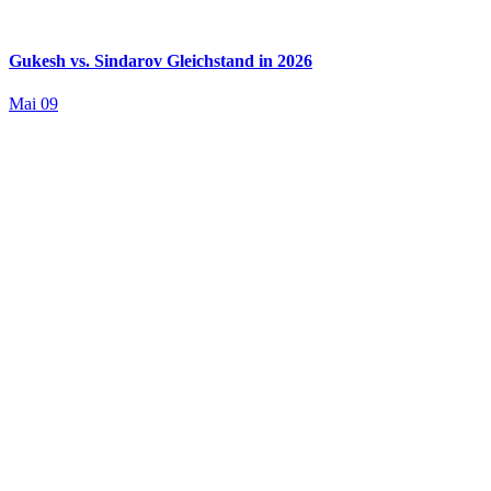
Gukesh vs. Sindarov Gleichstand in 2026
Mai 09