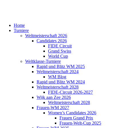
Home
Turniere
Weltmeisterschaft 2026
Candidates 2026
FIDE Circuit
Grand Swiss
World Cup
Weltklasse-Turniere
Rapid und Blitz WM 2025
Weltmeisterschaft 2024
WM Blog
Rapid und Blitz WM 2024
Weltmeisterschaft 2028
FIDE-Circuit 2026-2027
Wijk aan Zee 2026
Weltmeisterschaft 2028
Frauen-WM 2027
Women’s Candidates 2026
Frauen Grand Prix
Frauen-Welt-Cup 2025