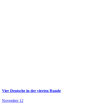
Vier Deutsche in der vierten Runde
November 12