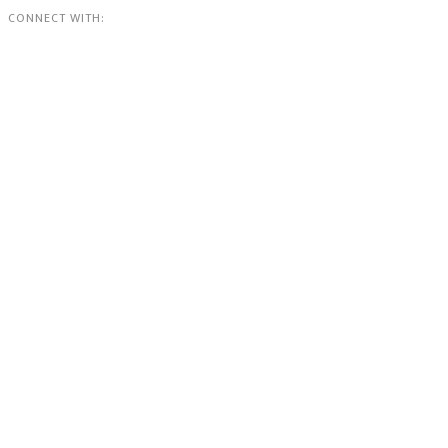
CONNECT WITH: