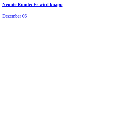
Neunte Runde: Es wird knapp
Dezember 06