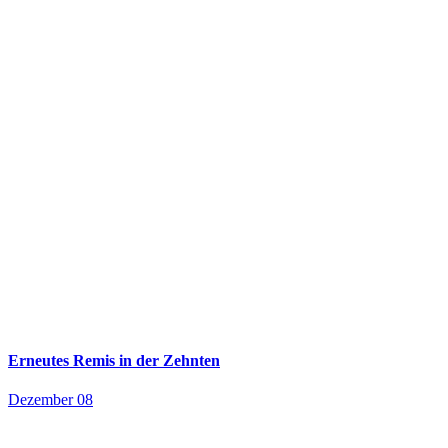
Erneutes Remis in der Zehnten
Dezember 08