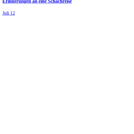
Erinnerungen an eine Schachreise
Juli 12