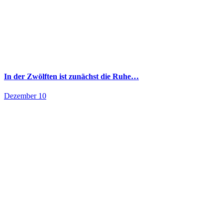
In der Zwölften ist zunächst die Ruhe…
Dezember 10