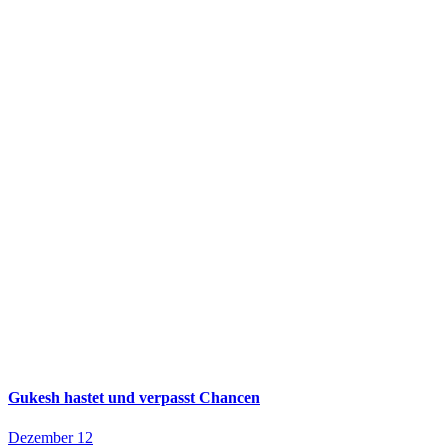
Gukesh hastet und verpasst Chancen
Dezember 12