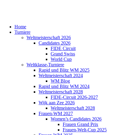
Home
Turniere
Weltmeisterschaft 2026
Candidates 2026
FIDE Circuit
Grand Swiss
World Cup
Weltklasse-Turniere
Rapid und Blitz WM 2025
Weltmeisterschaft 2024
WM Blog
Rapid und Blitz WM 2024
Weltmeisterschaft 2028
FIDE-Circuit 2026-2027
Wijk aan Zee 2026
Weltmeisterschaft 2028
Frauen-WM 2027
Women’s Candidates 2026
Frauen Grand Prix
Frauen-Welt-Cup 2025