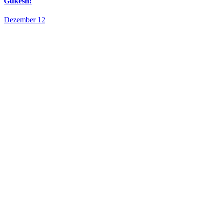
Gukesh!
Dezember 12