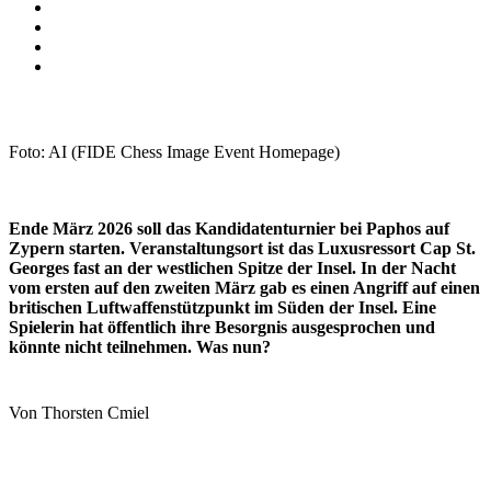
Foto: AI (FIDE Chess Image Event Homepage)
Ende März 2026 soll das Kandidatenturnier bei Paphos auf
Zypern starten. Veranstaltungsort ist das Luxusressort Cap St.
Georges fast an der westlichen Spitze der Insel. In der Nacht
vom ersten auf den zweiten März gab es einen Angriff auf einen
britischen Luftwaffenstützpunkt im Süden der Insel. Eine
Spielerin hat öffentlich ihre Besorgnis ausgesprochen und
könnte nicht teilnehmen. Was nun?
Von Thorsten Cmiel