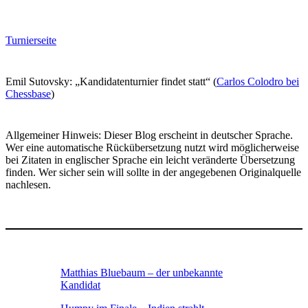
Turnierseite
Emil Sutovsky: „Kandidatenturnier findet statt“ (
Carlos Colodro bei
Chessbase
)
Allgemeiner Hinweis: Dieser Blog erscheint in deutscher Sprache.
Wer eine automatische Rückübersetzung nutzt wird möglicherweise
bei Zitaten in englischer Sprache ein leicht veränderte Übersetzung
finden. Wer sicher sein will sollte in der angegebenen Originalquelle
nachlesen.
Matthias Bluebaum – der unbekannte
Kandidat