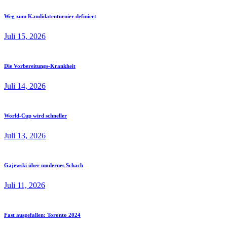
Weg zum Kandidatenturnier definiert
Juli 15, 2026
Die Vorbereitungs-Krankheit
Juli 14, 2026
World-Cup wird schneller
Juli 13, 2026
Gajewski über modernes Schach
Juli 11, 2026
Fast ausgefallen: Toronto 2024