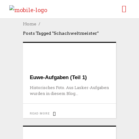
Home
Posts Tagged "Schachweltmeister"
Euwe-Aufgaben (Teil 1)
Historisches Foto. Aus Lasker-Aufgaben
wurden in diesem Blog
READ MORE