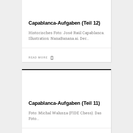
Capablanca-Aufgaben (Teil 12)
Historisches Foto: José Raúl Capablanca.
Illustration: NanaBanana.ai. Der
READ MORE
Capablanca-Aufgaben (Teil 11)
Foto: Michal Walusza (FIDE Chess). Das
Foto