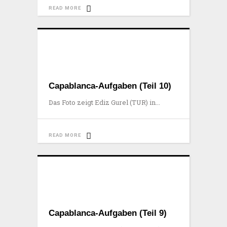
READ MORE
Capablanca-Aufgaben (Teil 10)
Das Foto zeigt Ediz Gurel (TUR) in
READ MORE
Capablanca-Aufgaben (Teil 9)