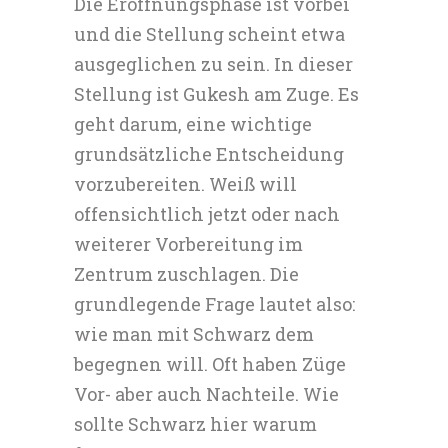
Die Eröffnungsphase ist vorbei
und die Stellung scheint etwa
ausgeglichen zu sein. In dieser
Stellung ist Gukesh am Zuge. Es
geht darum, eine wichtige
grundsätzliche Entscheidung
vorzubereiten. Weiß will
offensichtlich jetzt oder nach
weiterer Vorbereitung im
Zentrum zuschlagen. Die
grundlegende Frage lautet also:
wie man mit Schwarz dem
begegnen will. Oft haben Züge
Vor- aber auch Nachteile. Wie
sollte Schwarz hier warum