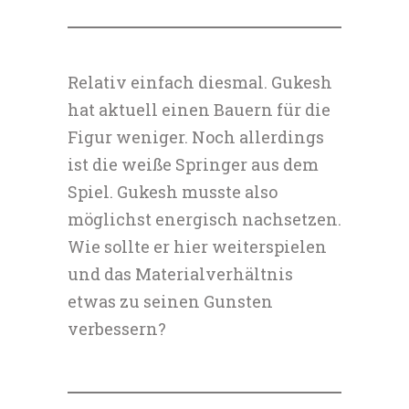
Relativ einfach diesmal. Gukesh
hat aktuell einen Bauern für die
Figur weniger. Noch allerdings
ist die weiße Springer aus dem
Spiel. Gukesh musste also
möglichst energisch nachsetzen.
Wie sollte er hier weiterspielen
und das Materialverhältnis
etwas zu seinen Gunsten
verbessern?