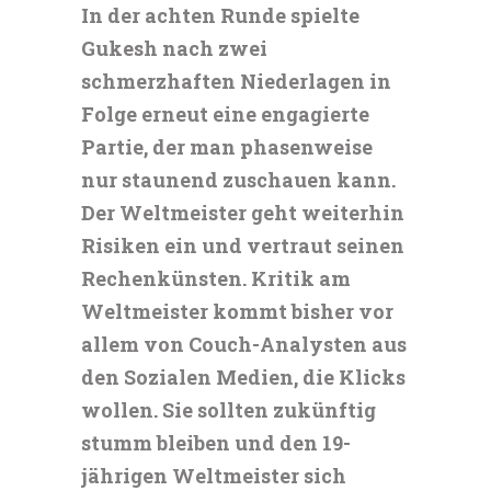
In der achten Runde spielte
Gukesh nach zwei
schmerzhaften Niederlagen in
Folge erneut eine engagierte
Partie, der man phasenweise
nur staunend zuschauen kann.
Der Weltmeister geht weiterhin
Risiken ein und vertraut seinen
Rechenkünsten. Kritik am
Weltmeister kommt bisher vor
allem von Couch-Analysten aus
den Sozialen Medien, die Klicks
wollen. Sie sollten zukünftig
stumm bleiben und den 19-
jährigen Weltmeister sich