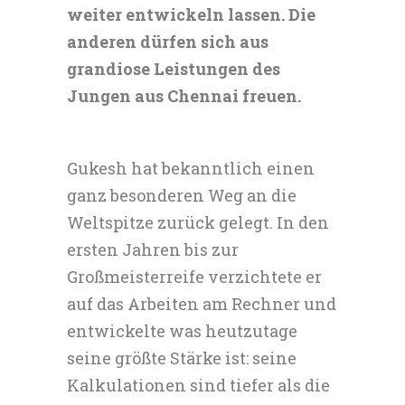
weiter entwickeln lassen. Die
anderen dürfen sich aus
grandiose Leistungen des
Jungen aus Chennai freuen.
Gukesh hat bekanntlich einen
ganz besonderen Weg an die
Weltspitze zurück gelegt. In den
ersten Jahren bis zur
Großmeisterreife verzichtete er
auf das Arbeiten am Rechner und
entwickelte was heutzutage
seine größte Stärke ist: seine
Kalkulationen sind tiefer als die