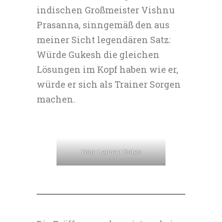
indischen Großmeister Vishnu
Prasanna, sinngemäß den aus
meiner Sicht legendären Satz:
Würde Gukesh die gleichen
Lösungen im Kopf haben wie er,
würde er sich als Trainer Sorgen
machen.
Foto: Lennart Ootes