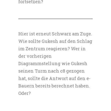
fortsetzen?
Hier ist erneut Schwarz am Zuge.
Wie sollte Gukesh auf den Schlag
im Zentrum reagieren? Wer in
der vorherigen
Diagrammstellung wie Gukesh
seinen Turm nach c8 gezogen
hat, sollte die Antwort auf den e-
Bauern bereits berechnet haben.
Oder?