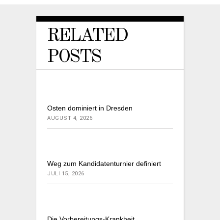
RELATED
POSTS
Osten dominiert in Dresden
AUGUST 4, 2026
Weg zum Kandidatenturnier definiert
JULI 15, 2026
Die Vorbereitungs-Krankheit