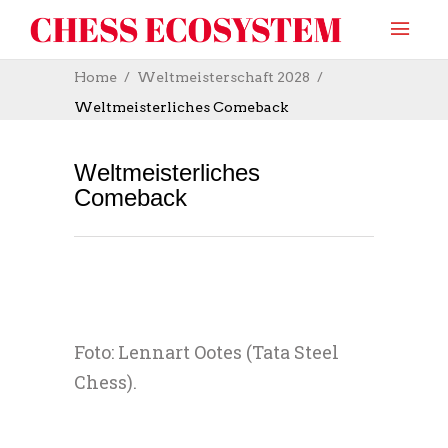
Home
Weltmeisterschaft 2028
Weltmeisterliches Comeback
Weltmeisterliches
Comeback
Foto: Lennart Ootes (Tata Steel
Chess).