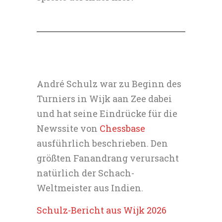
André Schulz war zu Beginn des
Turniers in Wijk aan Zee dabei
und hat seine Eindrücke für die
Newssite von
Chessbase
ausführlich beschrieben. Den
größten Fanandrang verursacht
natürlich der Schach-
Weltmeister aus Indien.
Schulz-Bericht aus Wijk 2026