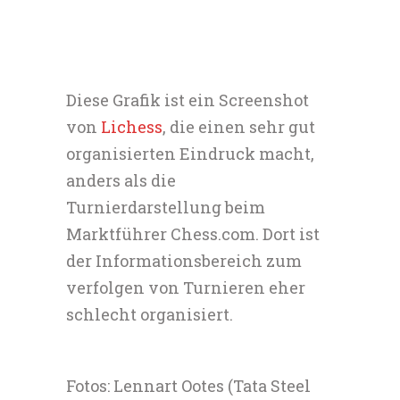
Diese Grafik ist ein Screenshot
von
Lichess
, die einen sehr gut
organisierten Eindruck macht,
anders als die
Turnierdarstellung beim
Marktführer Chess.com. Dort ist
der Informationsbereich zum
verfolgen von Turnieren eher
schlecht organisiert.
Fotos: Lennart Ootes (Tata Steel