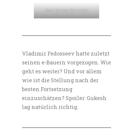
Foto: Dariusz Gorzinski
Vladimir Fedosseev hatte zuletzt
seinen e-Bauern vorgezogen. Wie
geht es weiter? Und vor allem
wie ist die Stellung nach der
besten Fortsetzung
einzuschätzen? Spoiler: Gukesh
lag natürlich richtig.