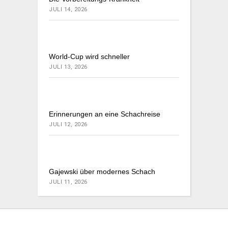
JULI 14, 2026
World-Cup wird schneller
JULI 13, 2026
Erinnerungen an eine Schachreise
JULI 12, 2026
Gajewski über modernes Schach
JULI 11, 2026