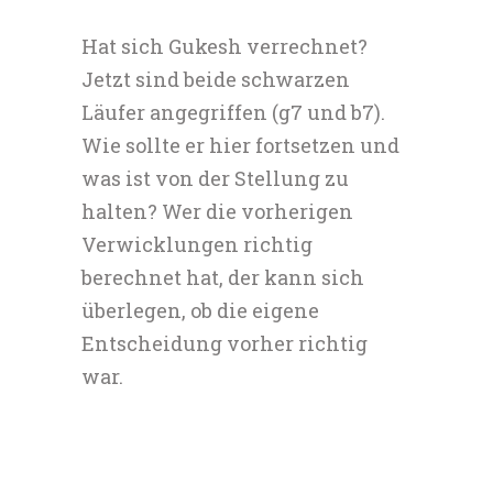
Hat sich Gukesh verrechnet?
Jetzt sind beide schwarzen
Läufer angegriffen (g7 und b7).
Wie sollte er hier fortsetzen und
was ist von der Stellung zu
halten? Wer die vorherigen
Verwicklungen richtig
berechnet hat, der kann sich
überlegen, ob die eigene
Entscheidung vorher richtig
war.