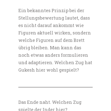
Ein bekanntes Prinzip bei der
Stellungsbewertung lautet, dass
es nicht darauf ankommt wie
Figuren aktuell wirken, sondern
welche Figuren auf dem Brett
übrig bleiben. Man kann das
noch etwas anders formulieren
und adaptieren. Welchen Zug hat
Gukesh hier wohl gespielt?
Das Ende naht. Welchen Zug
spielte der Inder hier?