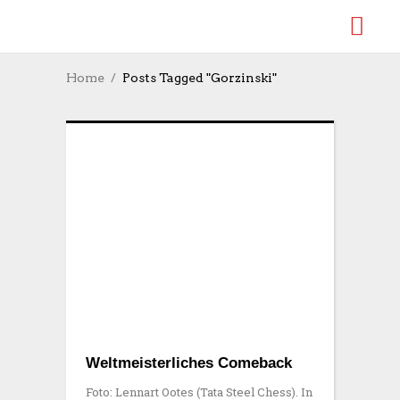
Home
Posts Tagged "Gorzinski"
Weltmeisterliches Comeback
Foto: Lennart Ootes (Tata Steel Chess). In