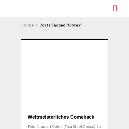
Home
Posts Tagged "Ootes"
Weltmeisterliches Comeback
Foto: Lennart Ootes (Tata Steel Chess). In