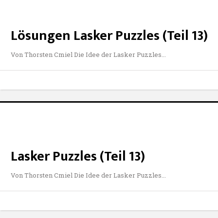
Lösungen Lasker Puzzles (Teil 13)
Von Thorsten Cmiel Die Idee der Lasker Puzzles
Lasker Puzzles (Teil 13)
Von Thorsten Cmiel Die Idee der Lasker Puzzles