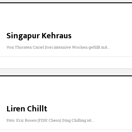
Singapur Kehraus
Von Thorsten Cmiel Drei intensive Wochen gefüllt mit
Liren Chillt
Foto: Eric Rosen (FIDE Chess) Ding Chilling ist