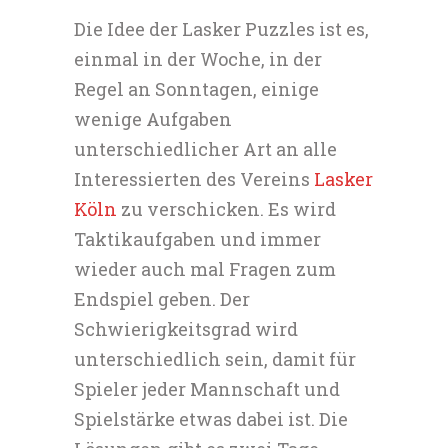
Die Idee der Lasker Puzzles ist es,
einmal in der Woche, in der
Regel an Sonntagen, einige
wenige Aufgaben
unterschiedlicher Art an alle
Interessierten des Vereins
Lasker
Köln
zu verschicken. Es wird
Taktikaufgaben und immer
wieder auch mal Fragen zum
Endspiel geben. Der
Schwierigkeitsgrad wird
unterschiedlich sein, damit für
Spieler jeder Mannschaft und
Spielstärke etwas dabei ist. Die