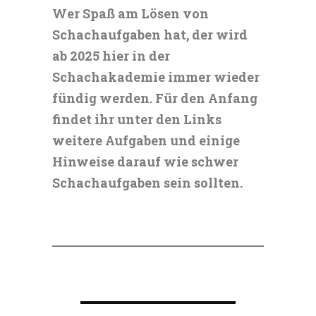
Wer Spaß am Lösen von
Schachaufgaben hat, der wird
ab 2025 hier in der
Schachakademie immer wieder
fündig werden. Für den Anfang
findet ihr unter den Links
weitere Aufgaben und einige
Hinweise darauf wie schwer
Schachaufgaben sein sollten.