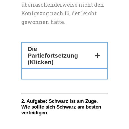
überraschenderweise nicht den
Königszug nach f6, der leicht
gewonnen hätte.
Die
Partiefortsetzung
(Klicken)
2. Aufgabe: Schwarz ist am Zuge.
Wie sollte sich Schwarz am besten
verteidigen.