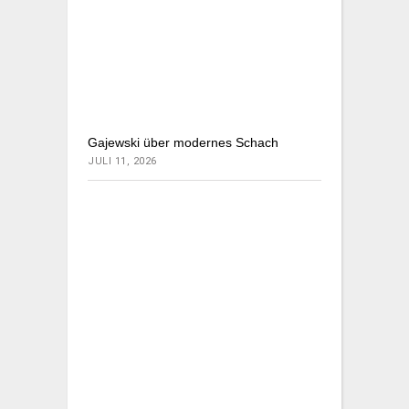
Gajewski über modernes Schach
JULI 11, 2026