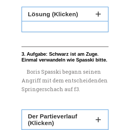
Lösung (Klicken)
3. Aufgabe: Schwarz ist am Zuge.
Einmal verwandeln wie Spasski bitte.
Boris Spasski begann seinen
Angriff mit dem entscheidenden
Springerschach auf f3.
Der Partieverlauf
(Klicken)