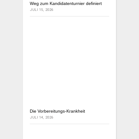
Weg zum Kandidatenturnier definiert
JULI 15, 2026
Die Vorbereitungs-Krankheit
JULI 14, 2026