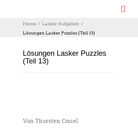
Home
Lasker Aufgaben
Lösungen Lasker Puzzles (Teil 13)
Lösungen Lasker Puzzles
(Teil 13)
Von Thorsten Cmiel