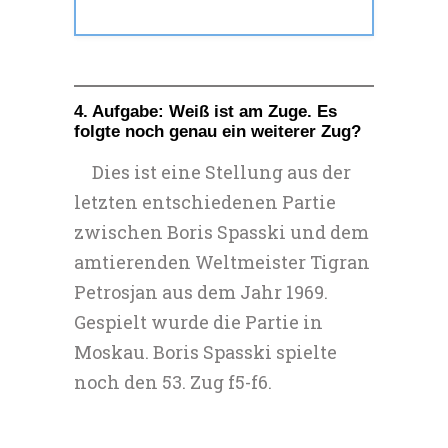
4. Aufgabe: Weiß ist am Zuge. Es
folgte noch genau ein weiterer Zug?
Dies ist eine Stellung aus der
letzten entschiedenen Partie
zwischen Boris Spasski und dem
amtierenden Weltmeister Tigran
Petrosjan aus dem Jahr 1969.
Gespielt wurde die Partie in
Moskau. Boris Spasski spielte
noch den 53. Zug f5-f6.