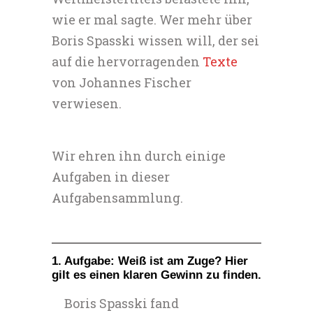
wie er mal sagte. Wer mehr über
Boris Spasski wissen will, der sei
auf die hervorragenden
Texte
von Johannes Fischer
verwiesen.
Wir ehren ihn durch einige
Aufgaben in dieser
Aufgabensammlung.
1. Aufgabe: Weiß ist am Zuge? Hier
gilt es einen klaren Gewinn zu finden.
Boris Spasski fand