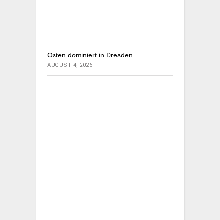
Osten dominiert in Dresden
AUGUST 4, 2026