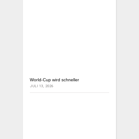
World-Cup wird schneller
JULI 13, 2026