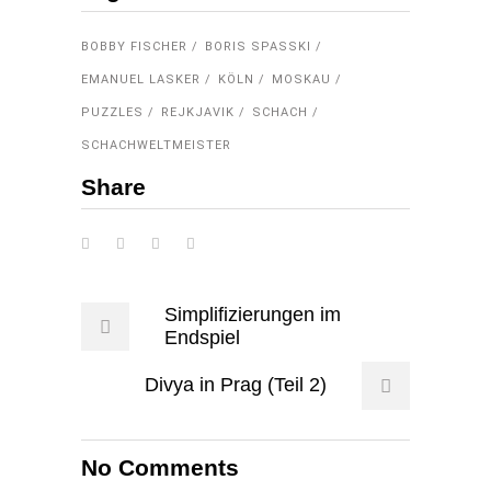
BOBBY FISCHER
BORIS SPASSKI
EMANUEL LASKER
KÖLN
MOSKAU
PUZZLES
REJKJAVIK
SCHACH
SCHACHWELTMEISTER
Share
Simplifizierungen im
Endspiel
Divya in Prag (Teil 2)
No Comments