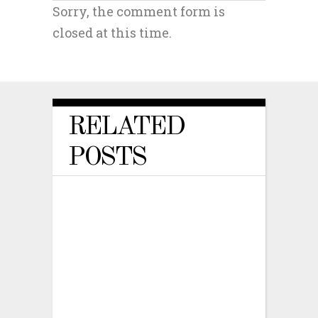
Sorry, the comment form is
closed at this time.
RELATED
POSTS