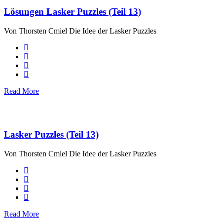
Lösungen Lasker Puzzles (Teil 13)
Von Thorsten Cmiel Die Idee der Lasker Puzzles
Read More
Lasker Puzzles (Teil 13)
Von Thorsten Cmiel Die Idee der Lasker Puzzles
Read More