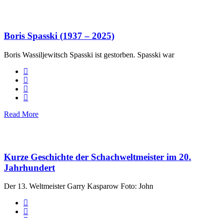
Boris Spasski (1937 – 2025)
Boris Wassiljewitsch Spasski ist gestorben. Spasski war
Read More
Kurze Geschichte der Schachweltmeister im 20.
Jahrhundert
Der 13. Weltmeister Garry Kasparow Foto: John