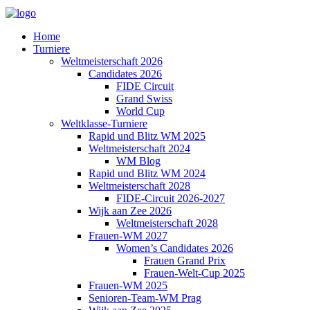
Home
Turniere
Weltmeisterschaft 2026
Candidates 2026
FIDE Circuit
Grand Swiss
World Cup
Weltklasse-Turniere
Rapid und Blitz WM 2025
Weltmeisterschaft 2024
WM Blog
Rapid und Blitz WM 2024
Weltmeisterschaft 2028
FIDE-Circuit 2026-2027
Wijk aan Zee 2026
Weltmeisterschaft 2028
Frauen-WM 2027
Women’s Candidates 2026
Frauen Grand Prix
Frauen-Welt-Cup 2025
Frauen-WM 2025
Senioren-Team-WM Prag