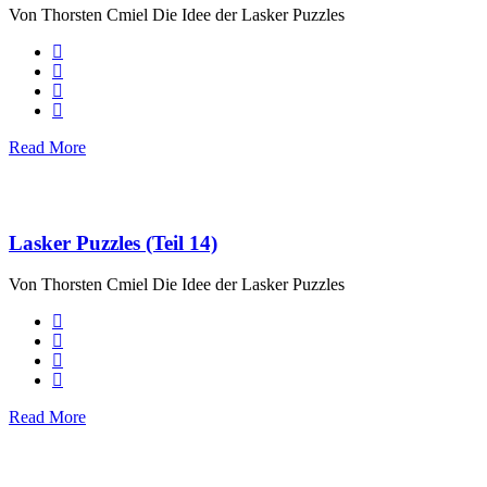
Von Thorsten Cmiel Die Idee der Lasker Puzzles
Read More
Lasker Puzzles (Teil 14)
Von Thorsten Cmiel Die Idee der Lasker Puzzles
Read More