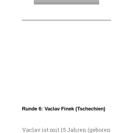
Runde 6: Vaclav Finek (Tschechien)
Vaclav ist mit 15 Jahren (geboren