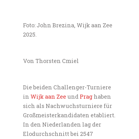
Foto: John Brezina, Wijk aan Zee
2025.
Von Thorsten Cmiel
Die beiden Challenger-Turniere
in
Wijk aan Zee
und
Prag
haben
sich als Nachwuchsturniere für
Großmeisterkandidaten etabliert.
In den Niederlanden lag der
Elodurchschnitt bei 2547