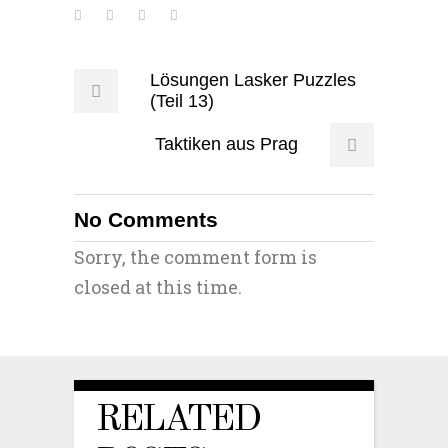
Lösungen Lasker Puzzles
(Teil 13)
Taktiken aus Prag
No Comments
Sorry, the comment form is
closed at this time.
RELATED