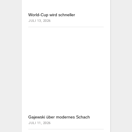
World-Cup wird schneller
JULI 13, 2026
Gajewski über modernes Schach
JULI 11, 2026