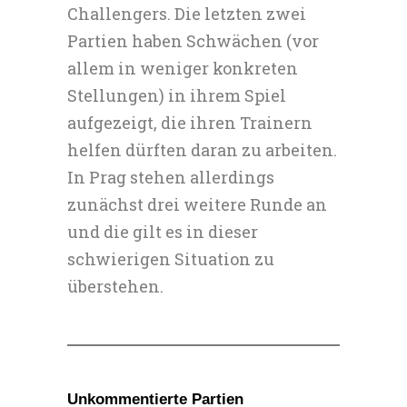
Challengers. Die letzten zwei
Partien haben Schwächen (vor
allem in weniger konkreten
Stellungen) in ihrem Spiel
aufgezeigt, die ihren Trainern
helfen dürften daran zu arbeiten.
In Prag stehen allerdings
zunächst drei weitere Runde an
und die gilt es in dieser
schwierigen Situation zu
überstehen.
Unkommentierte Partien