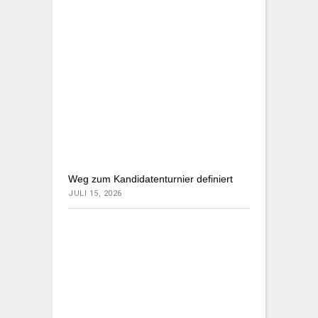
Weg zum Kandidatenturnier definiert
JULI 15, 2026