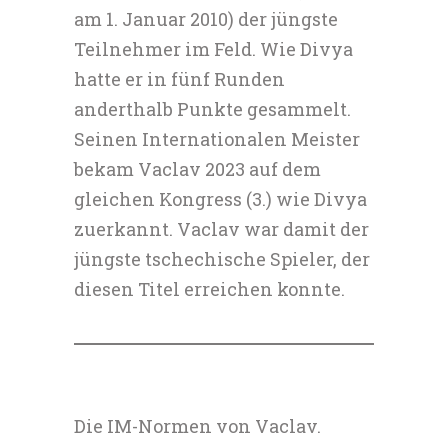
am 1. Januar 2010) der jüngste
Teilnehmer im Feld. Wie Divya
hatte er in fünf Runden
anderthalb Punkte gesammelt.
Seinen Internationalen Meister
bekam Vaclav 2023 auf dem
gleichen Kongress (3.) wie Divya
zuerkannt. Vaclav war damit der
jüngste tschechische Spieler, der
diesen Titel erreichen konnte.
Die IM-Normen von Vaclav.