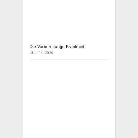
Die Vorbereitungs-Krankheit
JULI 14, 2026