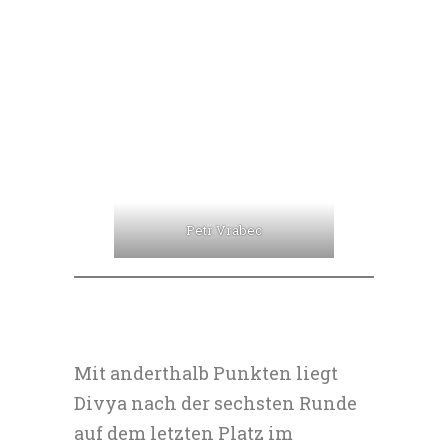
Petr Vrabec
Mit anderthalb Punkten liegt
Divya nach der sechsten Runde
auf dem letzten Platz im