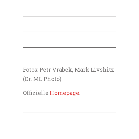
Fotos: Petr Vrabek, Mark Livshitz
(Dr. ML Photo).
Offizielle
Homepage
.