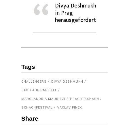
Divya Deshmukh
in Prag
herausgefordert
Tags
CHALLENGERS
DIVYA DESHMUKH
JAGD AUF GM-TITEL
MARC' ANDRIA MAURIZZI
PRAG
SCHACH
SCHACHFESTIVAL
VACLAV FINEK
Share