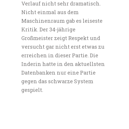
Verlauf nicht sehr dramatisch.
Nicht einmal aus dem
Maschinenraum gab es leiseste
Kritik. Der 34-jährige
Großmeister zeigt Respekt und
versucht gar nicht erst etwas zu
erreichen in dieser Partie. Die
Inderin hatte in den aktuellsten
Datenbanken nur eine Partie
gegen das schwarze System
gespielt.