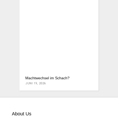
Machtwechsel im Schach?
JUNI 19, 2026
About Us