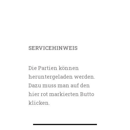
SERVICEHINWEIS
Die Partien können
heruntergeladen werden.
Dazu muss man auf den
hier rot markierten Butto
klicken.