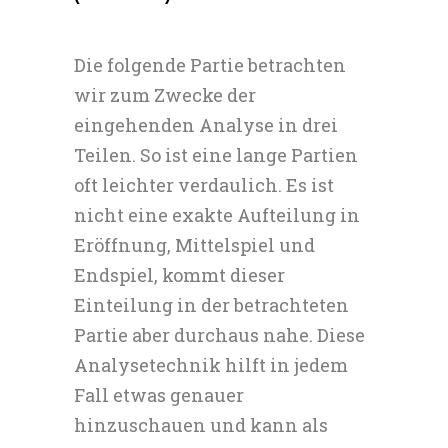
Die folgende Partie betrachten
wir zum Zwecke der
eingehenden Analyse in drei
Teilen. So ist eine lange Partien
oft leichter verdaulich. Es ist
nicht eine exakte Aufteilung in
Eröffnung, Mittelspiel und
Endspiel, kommt dieser
Einteilung in der betrachteten
Partie aber durchaus nahe. Diese
Analysetechnik hilft in jedem
Fall etwas genauer
hinzuschauen und kann als