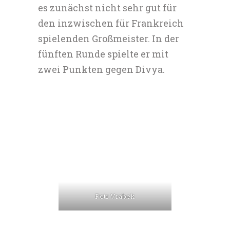
es zunächst nicht sehr gut für
den inzwischen für Frankreich
spielenden Großmeister. In der
fünften Runde spielte er mit
zwei Punkten gegen Divya.
Petr Vrabek