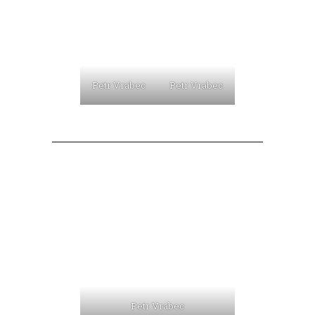
Petr Vrabec
Petr Vrabec
Petr Vrabec