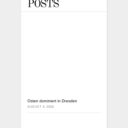
POSTS
Osten dominiert in Dresden
AUGUST 4, 2026