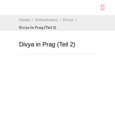
Home
Schachstars
Divya
Divya In Prag (Teil 2)
Divya in Prag (Teil 2)