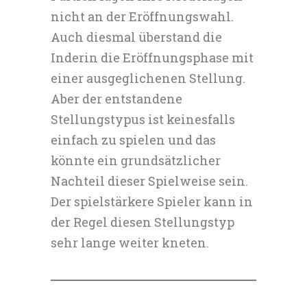
nicht an der Eröffnungswahl.
Auch diesmal überstand die
Inderin die Eröffnungsphase mit
einer ausgeglichenen Stellung.
Aber der entstandene
Stellungstypus ist keinesfalls
einfach zu spielen und das
könnte ein grundsätzlicher
Nachteil dieser Spielweise sein.
Der spielstärkere Spieler kann in
der Regel diesen Stellungstyp
sehr lange weiter kneten.