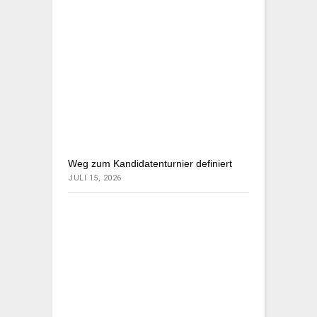
Weg zum Kandidatenturnier definiert
JULI 15, 2026