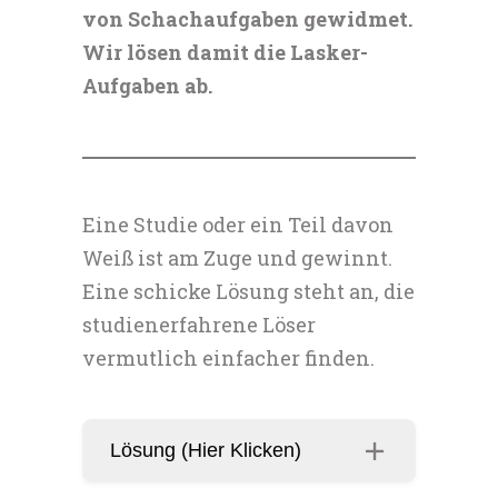
von Schachaufgaben gewidmet.
Wir lösen damit die Lasker-
Aufgaben ab.
Eine Studie oder ein Teil davon
Weiß ist am Zuge und gewinnt.
Eine schicke Lösung steht an, die
studienerfahrene Löser
vermutlich einfacher finden.
Lösung (Hier Klicken)