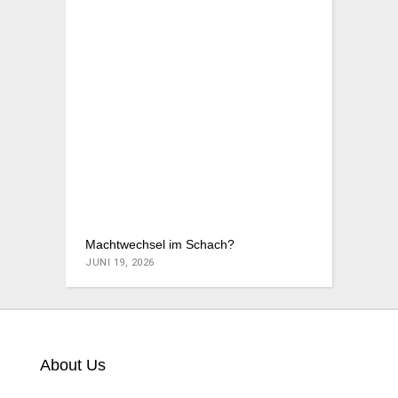
Machtwechsel im Schach?
JUNI 19, 2026
About Us