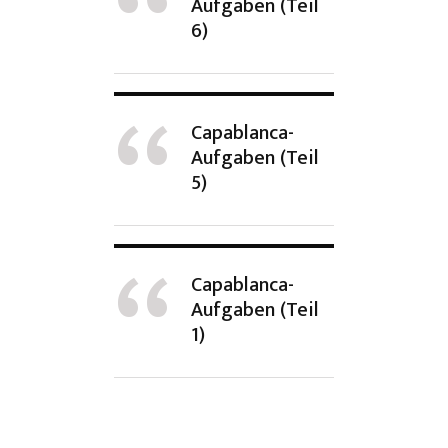
Aufgaben (Teil
6)
Capablanca-
Aufgaben (Teil
5)
Capablanca-
Aufgaben (Teil
1)