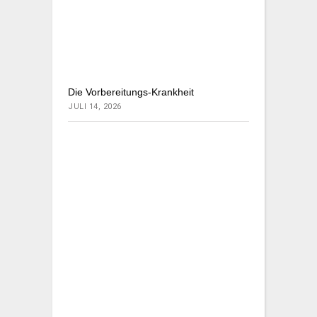
Die Vorbereitungs-Krankheit
JULI 14, 2026