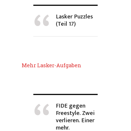
Lasker Puzzles
(Teil 17)
Mehr Lasker-Aufgaben
FIDE gegen
Freestyle. Zwei
verlieren. Einer
mehr.