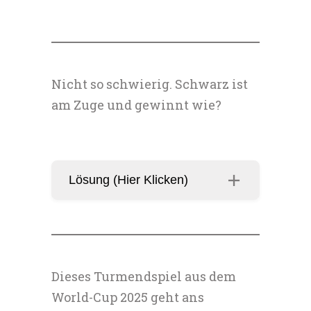
Nicht so schwierig. Schwarz ist
am Zuge und gewinnt wie?
Lösung (Hier Klicken)
Dieses Turmendspiel aus dem
World-Cup 2025 geht ans