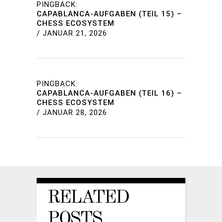
PINGBACK:
CAPABLANCA-AUFGABEN (TEIL 15) –
CHESS ECOSYSTEM
/
JANUAR 21, 2026
PINGBACK:
CAPABLANCA-AUFGABEN (TEIL 16) –
CHESS ECOSYSTEM
/
JANUAR 28, 2026
RELATED
POSTS