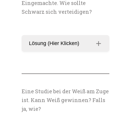
Eingemachte. Wie sollte
Schwarz sich verteidigen?
Lösung (Hier Klicken)
Eine Studie bei der Weiß am Zuge
ist. Kann Weiß gewinnen? Falls
ja, wie?