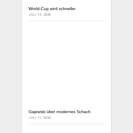
World-Cup wird schneller
JULI 13, 2026
Gajewski über modernes Schach
JULI 11, 2026