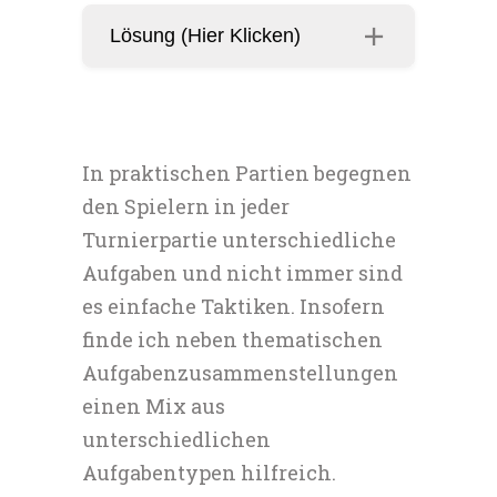
Lösung (Hier Klicken)
In praktischen Partien begegnen
den Spielern in jeder
Turnierpartie unterschiedliche
Aufgaben und nicht immer sind
es einfache Taktiken. Insofern
finde ich neben thematischen
Aufgabenzusammenstellungen
einen Mix aus
unterschiedlichen
Aufgabentypen hilfreich.