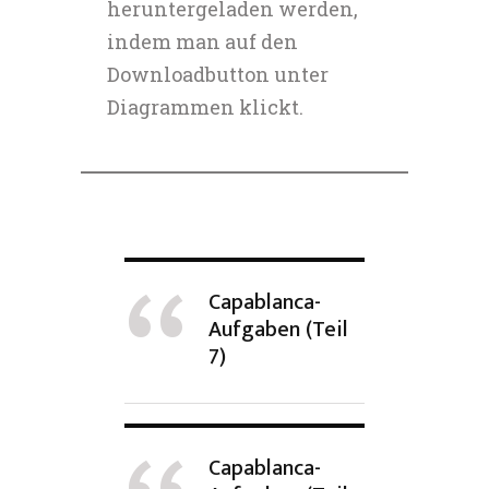
heruntergeladen werden,
indem man auf den
Downloadbutton unter
Diagrammen klickt.
Capablanca-
Aufgaben (Teil
7)
Capablanca-