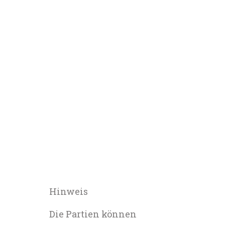
Hinweis
Die Partien können