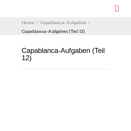
Home
Capablanca-Aufgaben
Capablanca-Aufgaben (Teil 12)
Capablanca-Aufgaben (Teil
12)