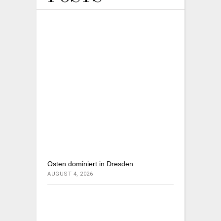
Osten dominiert in Dresden
AUGUST 4, 2026