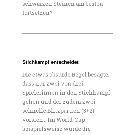
schwarzen Steinen am besten
fortsetzen?
Stichkampf entscheidet
Die etwas absurde Regel besagte,
dass nur zwei von drei
Spielerinnen in den Stichkampf
gehen und der zudem zwei
schnelle Blitzpartien (3+2)
vorsieht. Im World-Cup
beispielsweise wurde die