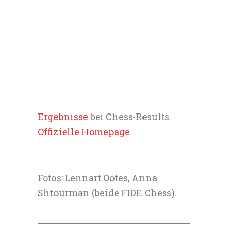
Ergebnisse
bei Chess-Results.
Offizielle Homepage
.
Fotos: Lennart Ootes, Anna
Shtourman (beide FIDE Chess).