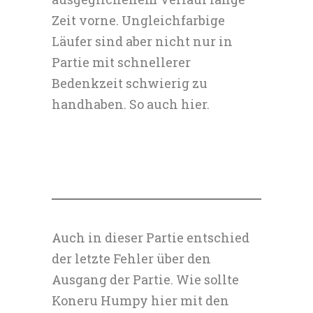
Zeit vorne. Ungleichfarbige
Läufer sind aber nicht nur in
Partie mit schnellerer
Bedenkzeit schwierig zu
handhaben. So auch hier.
Auch in dieser Partie entschied
der letzte Fehler über den
Ausgang der Partie. Wie sollte
Koneru Humpy hier mit den