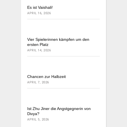
Es ist Vaishali!
APRIL 16, 2026
Vier Spielerinnen kämpfen um den
ersten Platz
APRIL 14, 2026
Chancen zur Halbzeit
APRIL 7, 2026
Ist Zhu Jiner die Angstgegnerin von
Divya?
APRIL 5, 2026