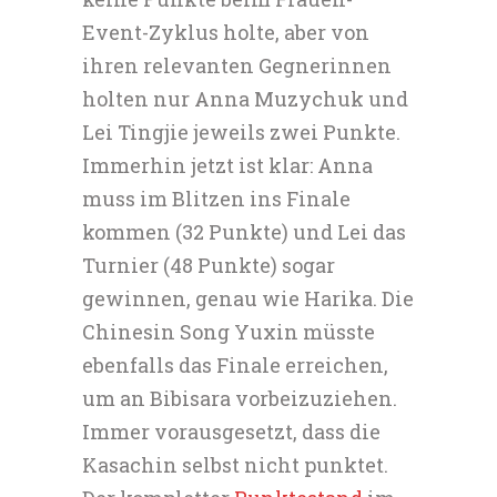
Event-Zyklus holte, aber von
ihren relevanten Gegnerinnen
holten nur Anna Muzychuk und
Lei Tingjie jeweils zwei Punkte.
Immerhin jetzt ist klar: Anna
muss im Blitzen ins Finale
kommen (32 Punkte) und Lei das
Turnier (48 Punkte) sogar
gewinnen, genau wie Harika. Die
Chinesin Song Yuxin müsste
ebenfalls das Finale erreichen,
um an Bibisara vorbeizuziehen.
Immer vorausgesetzt, dass die
Kasachin selbst nicht punktet.