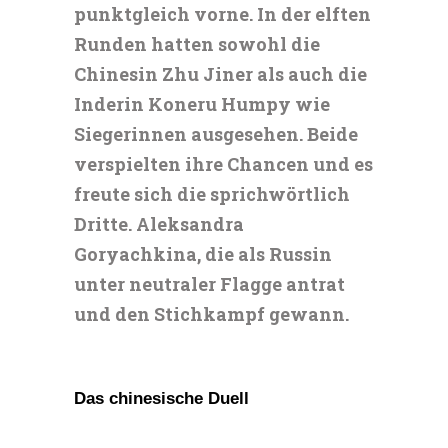
punktgleich vorne. In der elften
Runden hatten sowohl die
Chinesin Zhu Jiner als auch die
Inderin Koneru Humpy wie
Siegerinnen ausgesehen. Beide
verspielten ihre Chancen und es
freute sich die sprichwörtlich
Dritte. Aleksandra
Goryachkina, die als Russin
unter neutraler Flagge antrat
und den Stichkampf gewann.
Das chinesische Duell