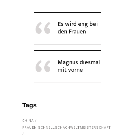
Es wird eng bei
den Frauen
Magnus diesmal
mit vorne
Tags
CHINA
FRAUEN SCHNELLSCHACHWELTMEISTERSCHAFT