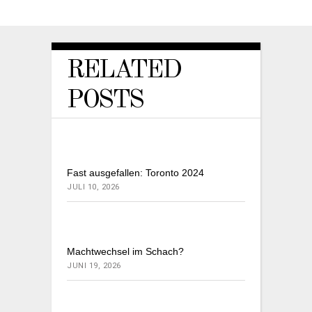
RELATED
POSTS
Fast ausgefallen: Toronto 2024
JULI 10, 2026
Machtwechsel im Schach?
JUNI 19, 2026