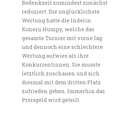
Bedenkzeit zumindest zunächst
reduziert. Die unglücklichste
Wertung hatte die Inderin
Koneru Humpy, welche das
gesamte Turnier mit vorne lag
und dennoch eine schlechtere
Wertung aufwies als ihre
Konkurrentinnen. Sie musste
letztlich zuschauen und sich
diesmal mit dem dritten Platz
zufrieden geben. Immerhin das
Preisgeld wird geteilt.