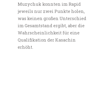
Muzychuk konnten im Rapid
jeweils nur zwei Punkte holen,
was keinen großen Unterschied
im Gesamtstand ergibt, aber die
Wahrscheinlichkeit für eine
Qualifikation der Kasachin
erhöht.