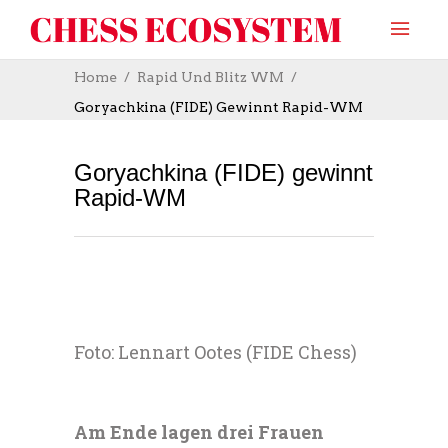
Home
Rapid Und Blitz WM
Goryachkina (FIDE) Gewinnt Rapid-WM
Goryachkina (FIDE) gewinnt
Rapid-WM
Foto: Lennart Ootes (FIDE Chess)
Am Ende lagen drei Frauen