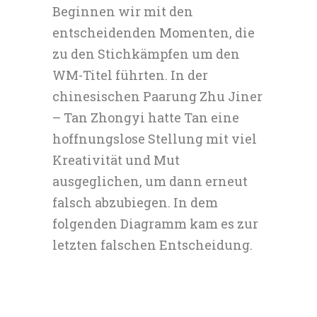
Beginnen wir mit den
entscheidenden Momenten, die
zu den Stichkämpfen um den
WM-Titel führten. In der
chinesischen Paarung Zhu Jiner
– Tan Zhongyi hatte Tan eine
hoffnungslose Stellung mit viel
Kreativität und Mut
ausgeglichen, um dann erneut
falsch abzubiegen. In dem
folgenden Diagramm kam es zur
letzten falschen Entscheidung.