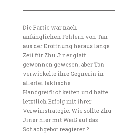
Die Partie war nach
anfänglichen Fehlern von Tan
aus der Eröffnung heraus lange
Zeit für Zhu Jiner glatt
gewonnen gewesen, aber Tan
verwickelte ihre Gegnerin in
allerlei taktische
Handgreiflichkeiten und hatte
letztlich Erfolg mit ihrer
Verwirrstrategie. Wie sollte Zhu
Jiner hier mit Weiß auf das
Schachgebot reagieren?