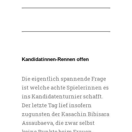
Kandidatinnen-Rennen offen
Die eigentlich spannende Frage
ist welche achte Spielerinnen es
ins Kandidatenturnier schafft.
Der letzte Tag lief insofern
zugunsten der Kasachin Bibisara
Assaubaeva, die zwar selbst
keine Punkte beim Frauen-