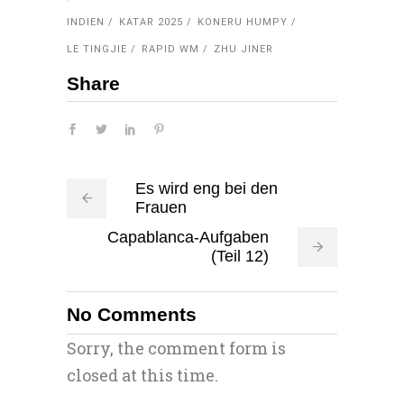
INDIEN
KATAR 2025
KONERU HUMPY
LE TINGJIE
RAPID WM
ZHU JINER
Share
Es wird eng bei den
Frauen
Capablanca-Aufgaben
(Teil 12)
No Comments
Sorry, the comment form is
closed at this time.