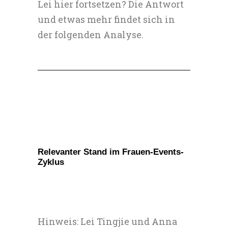
Lei hier fortsetzen? Die Antwort
und etwas mehr findet sich in
der folgenden Analyse.
Relevanter Stand im Frauen-Events-
Zyklus
Hinweis: Lei Tingjie und Anna