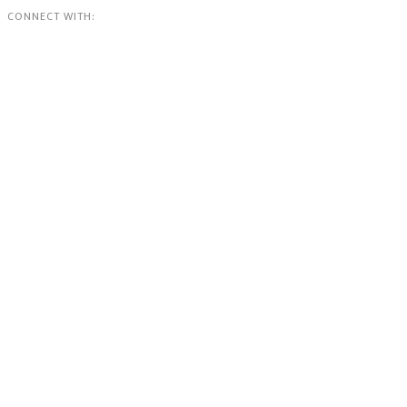
CONNECT WITH: