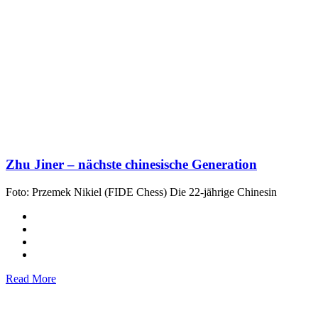
Zhu Jiner – nächste chinesische Generation
Foto: Przemek Nikiel (FIDE Chess) Die 22-jährige Chinesin
Read More