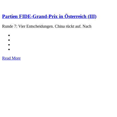
Partien FIDE-Grand-Prix in Österreich (III)
Runde 7: Vier Entscheidungen. China rückt auf. Nach
Read More