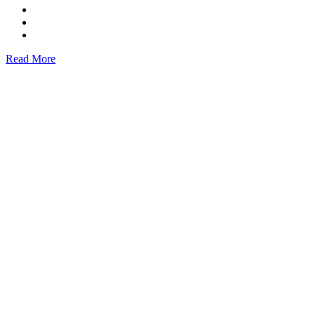
Read More