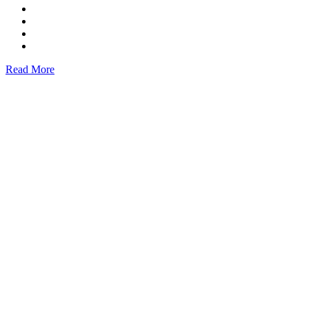
Read More