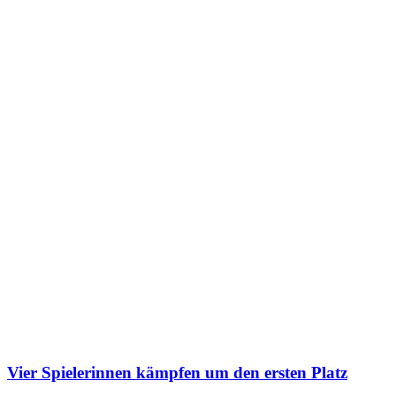
Vier Spielerinnen kämpfen um den ersten Platz