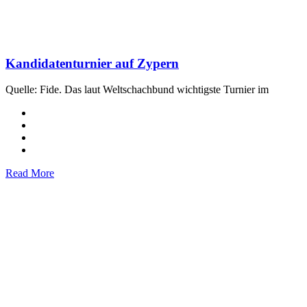
Kandidatenturnier auf Zypern
Quelle: Fide. Das laut Weltschachbund wichtigste Turnier im
Read More