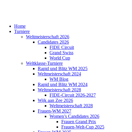
Home
Turniere
Weltmeisterschaft 2026
Candidates 2026
FIDE Circuit
Grand Swiss
World Cup
Weltklasse-Turniere
Rapid und Blitz WM 2025
Weltmeisterschaft 2024
WM Blog
Rapid und Blitz WM 2024
Weltmeisterschaft 2028
FIDE-Circuit 2026-2027
Wijk aan Zee 2026
Weltmeisterschaft 2028
Frauen-WM 2027
Women’s Candidates 2026
Frauen Grand Prix
Frauen-Welt-Cup 2025