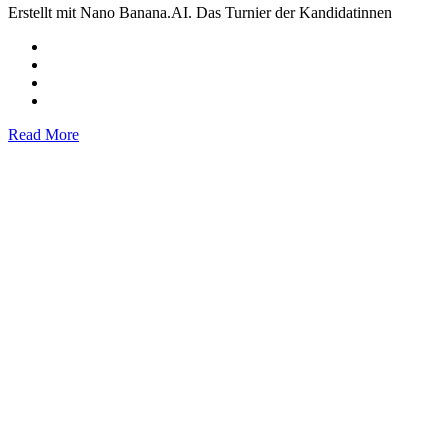
Erstellt mit Nano Banana.AI. Das Turnier der Kandidatinnen
Read More