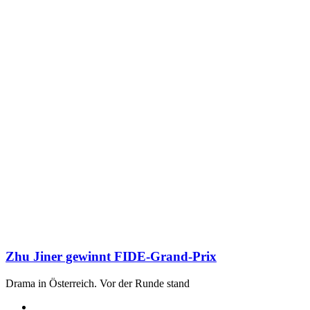
Zhu Jiner gewinnt FIDE-Grand-Prix
Drama in Österreich. Vor der Runde stand