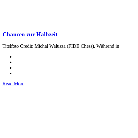
Chancen zur Halbzeit
Titelfoto Credit: Michal Walusza (FIDE Chess). Während in
Read More