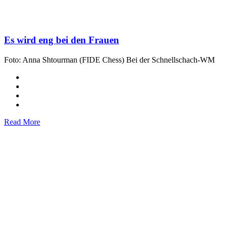
Es wird eng bei den Frauen
Foto: Anna Shtourman (FIDE Chess) Bei der Schnellschach-WM
Read More