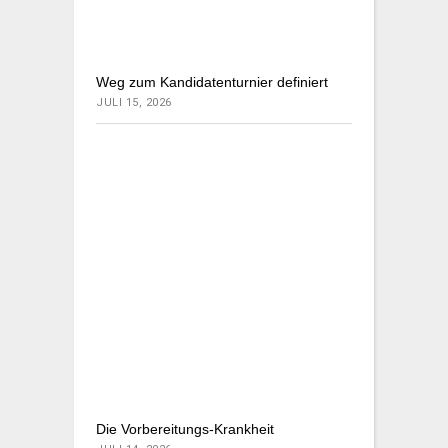
Weg zum Kandidatenturnier definiert
JULI 15, 2026
Die Vorbereitungs-Krankheit