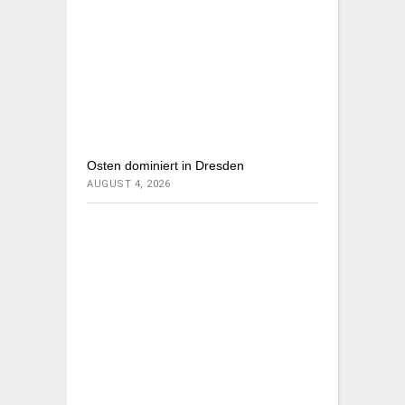
Osten dominiert in Dresden
AUGUST 4, 2026