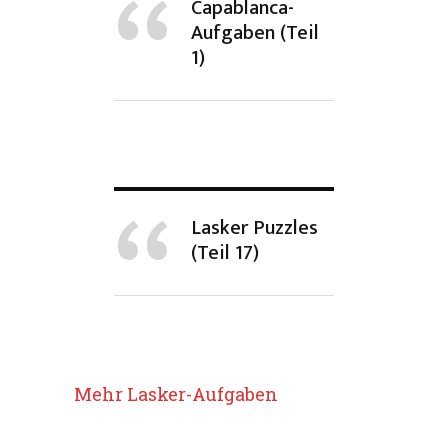
Capablanca-
Aufgaben (Teil
1)
Lasker Puzzles
(Teil 17)
Mehr Lasker-Aufgaben