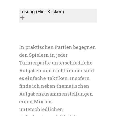
Lösung (Hier Klicken)
In praktischen Partien begegnen
den Spielern in jeder
Turnierpartie unterschiedliche
Aufgaben und nicht immer sind
es einfache Taktiken. Insofern
finde ich neben thematischen
Aufgabenzusammenstellungen
einen Mix aus
unterschiedlichen