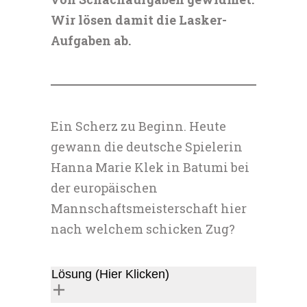
Wir lösen damit die Lasker-
Aufgaben ab.
Ein Scherz zu Beginn. Heute
gewann die deutsche Spielerin
Hanna Marie Klek in Batumi bei
der europäischen
Mannschaftsmeisterschaft hier
nach welchem schicken Zug?
Lösung (Hier Klicken)