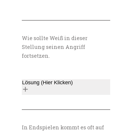
Wie sollte Weiß in dieser
Stellung seinen Angriff
fortsetzen.
Lösung (Hier Klicken)
In Endspielen kommt es oft auf