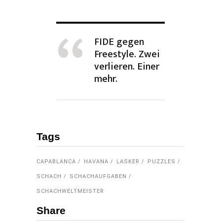
FIDE gegen
Freestyle. Zwei
verlieren. Einer
mehr.
Tags
CAPABLANCA
HAVANA
LASKER
PUZZLES
SCHACH
SCHACHAUFGABEN
SCHACHWELTMEISTER
Share