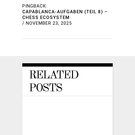
PINGBACK:
CAPABLANCA-AUFGABEN (TEIL 8) –
CHESS ECOSYSTEM
/
NOVEMBER 23, 2025
RELATED
POSTS