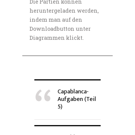
Die Partien können
heruntergeladen werden,
indem man auf den
Downloadbutton unter
Diagrammen klickt.
Capablanca-
Aufgaben (Teil
5)