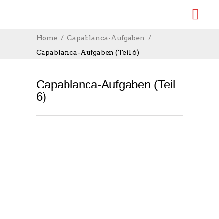
Home
Capablanca-Aufgaben
Capablanca-Aufgaben (Teil 6)
Capablanca-Aufgaben (Teil
6)