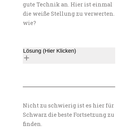
gute Technik an. Hier ist einmal
die weiße Stellung zu verwerten.
wie?
Lösung (Hier Klicken)
Nicht zu schwierig ist es hier für
Schwarz die beste Fortsetzung zu
finden.