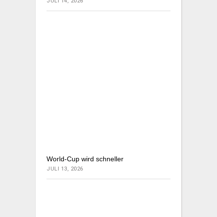
JULI 14, 2026
World-Cup wird schneller
JULI 13, 2026