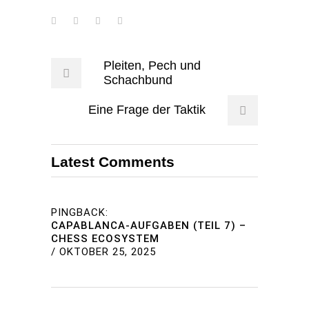
Pleiten, Pech und
Schachbund
Eine Frage der Taktik
Latest Comments
PINGBACK:
CAPABLANCA-AUFGABEN (TEIL 7) –
CHESS ECOSYSTEM
/
OKTOBER 25, 2025