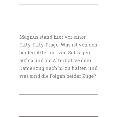
Magnus stand hier vor einer
Fifty-Fifty-Frage. Was ist von den
beiden Alternativen Schlagen
auf c6 und als Alternative dem
Damenzug nach b5 zu halten und
was sind die Folgen beider Züge?