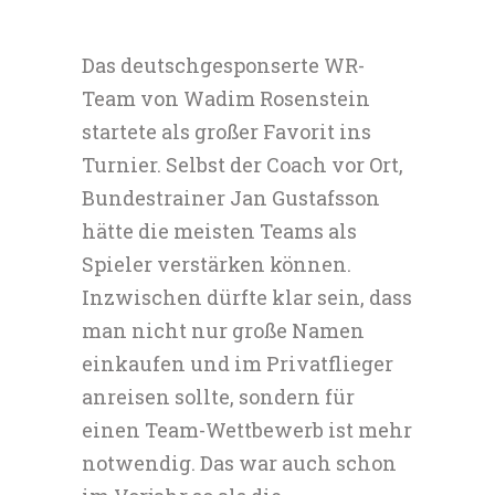
Das deutschgesponserte WR-
Team von Wadim Rosenstein
startete als großer Favorit ins
Turnier. Selbst der Coach vor Ort,
Bundestrainer Jan Gustafsson
hätte die meisten Teams als
Spieler verstärken können.
Inzwischen dürfte klar sein, dass
man nicht nur große Namen
einkaufen und im Privatflieger
anreisen sollte, sondern für
einen Team-Wettbewerb ist mehr
notwendig. Das war auch schon