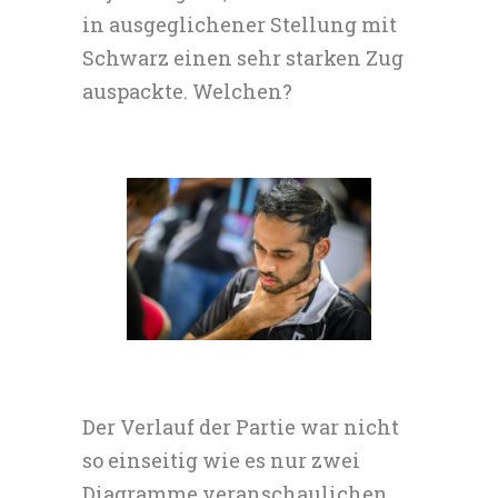
in ausgeglichener Stellung mit
Schwarz einen sehr starken Zug
auspackte. Welchen?
Der Verlauf der Partie war nicht
so einseitig wie es nur zwei
Diagramme veranschaulichen.