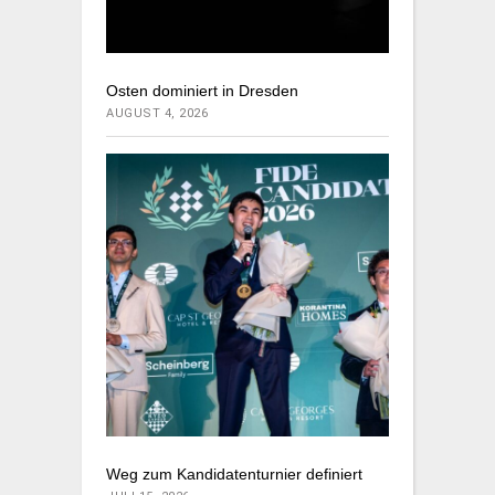
Osten dominiert in Dresden
AUGUST 4, 2026
Weg zum Kandidatenturnier definiert