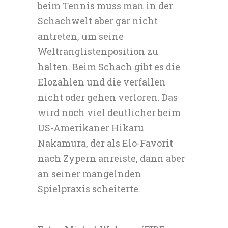
beim Tennis muss man in der
Schachwelt aber gar nicht
antreten, um seine
Weltranglistenposition zu
halten. Beim Schach gibt es die
Elozahlen und die verfallen
nicht oder gehen verloren. Das
wird noch viel deutlicher beim
US-Amerikaner Hikaru
Nakamura, der als Elo-Favorit
nach Zypern anreiste, dann aber
an seiner mangelnden
Spielpraxis scheiterte.