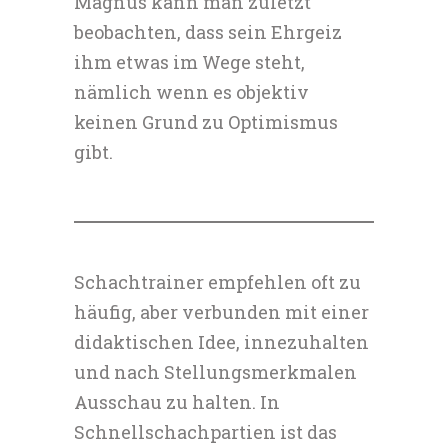
Magnus kann man zuletzt
beobachten, dass sein Ehrgeiz
ihm etwas im Wege steht,
nämlich wenn es objektiv
keinen Grund zu Optimismus
gibt.
Schachtrainer empfehlen oft zu
häufig, aber verbunden mit einer
didaktischen Idee, innezuhalten
und nach Stellungsmerkmalen
Ausschau zu halten. In
Schnellschachpartien ist das