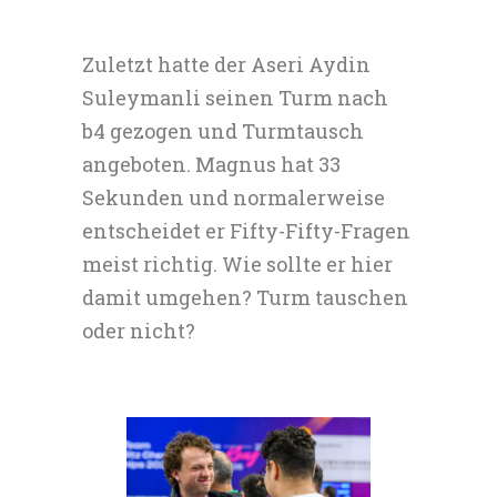
Zuletzt hatte der Aseri Aydin
Suleymanli seinen Turm nach
b4 gezogen und Turmtausch
angeboten. Magnus hat 33
Sekunden und normalerweise
entscheidet er Fifty-Fifty-Fragen
meist richtig. Wie sollte er hier
damit umgehen? Turm tauschen
oder nicht?