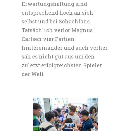
Erwartungshaltung sind
entsprechend hoch an sich
selbst und bei Schachfans.
Tatsächlich verlor Magnus
Carlsen vier Partien
hintereinander und auch vorher
sah es nicht gut aus um den
zuletzt erfolgreichsten Spieler
der Welt.