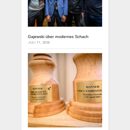
Gajewski über modernes Schach
JULI 11, 2026