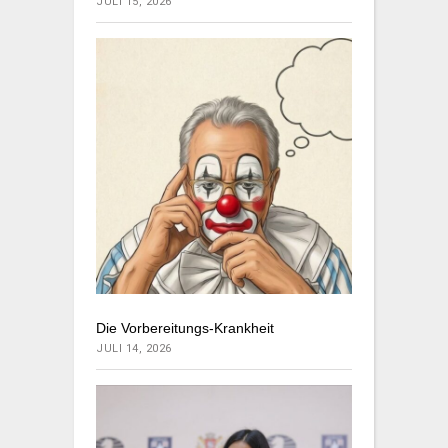
JULI 15, 2026
Die Vorbereitungs-Krankheit
JULI 14, 2026