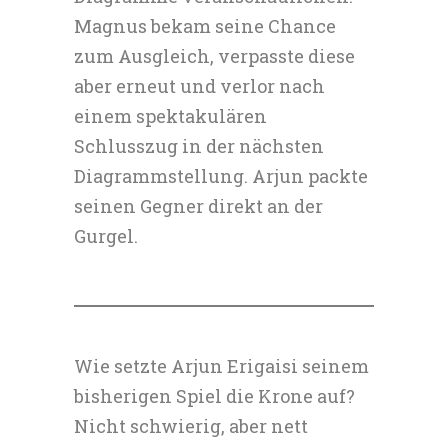
Magnus bekam seine Chance
zum Ausgleich, verpasste diese
aber erneut und verlor nach
einem spektakulären
Schlusszug in der nächsten
Diagrammstellung. Arjun packte
seinen Gegner direkt an der
Gurgel.
Wie setzte Arjun Erigaisi seinem
bisherigen Spiel die Krone auf?
Nicht schwierig, aber nett