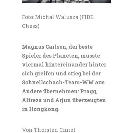
Foto: Michal Walusza (FIDE
Chess)
Magnus Carlsen, der beste
Spieler des Planeten, musste
viermal hintereinander hinter
sich greifen und stieg bei der
Schnellschach-Team-WM aus.
Andere übernehmen: Pragg,
Alireza und Arjun überzeugten
in Hongkong.
Von Thorsten Cmiel