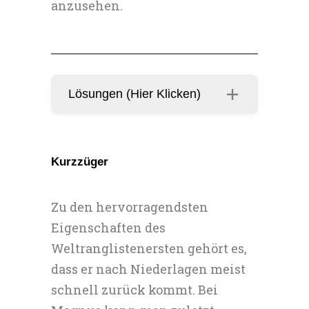
anzusehen.
Lösungen (Hier Klicken)
Kurzzüger
Zu den hervorragendsten
Eigenschaften des
Weltranglistenersten gehört es,
dass er nach Niederlagen meist
schnell zurück kommt. Bei