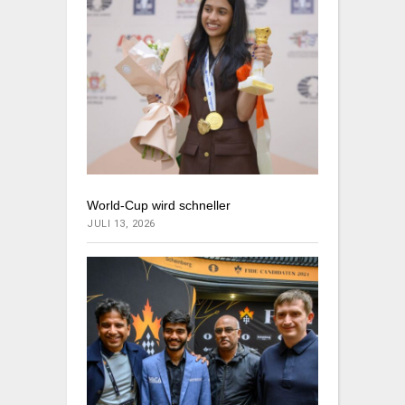
World-Cup wird schneller
JULI 13, 2026