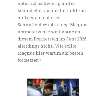
natürlich schwierig und es
kommt eher auf die Instinkte an
und genau in dieser
Schnüffeldisziplin liegt Magnus
normalerweise weit vorne an
diesem Donnerstag im Juni 2026
allerdings nicht.. Wie sollte
Magnus hier warum am besten
fortsetzen?