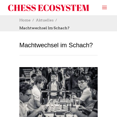
Home
Aktuelles
Machtwechsel Im Schach?
Machtwechsel im Schach?