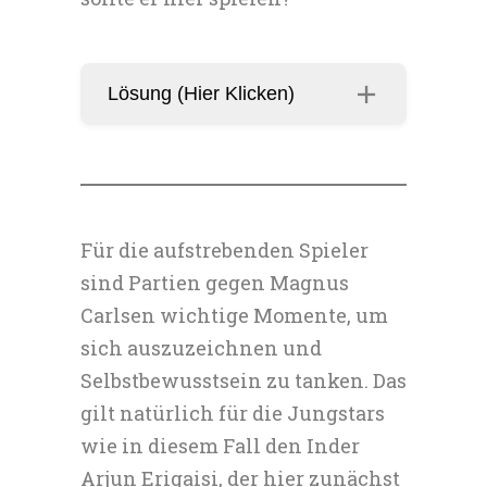
Lösung (Hier Klicken)
Für die aufstrebenden Spieler
sind Partien gegen Magnus
Carlsen wichtige Momente, um
sich auszuzeichnen und
Selbstbewusstsein zu tanken. Das
gilt natürlich für die Jungstars
wie in diesem Fall den Inder
Arjun Erigaisi, der hier zunächst