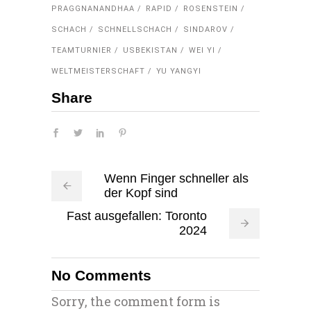
PRAGGNANANDHAA
RAPID
ROSENSTEIN
SCHACH
SCHNELLSCHACH
SINDAROV
TEAMTURNIER
USBEKISTAN
WEI YI
WELTMEISTERSCHAFT
YU YANGYI
Share
Wenn Finger schneller als
der Kopf sind
Fast ausgefallen: Toronto
2024
No Comments
Sorry, the comment form is