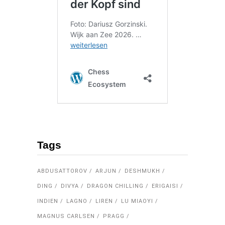
Tags
ABDUSATTOROV
ARJUN
DESHMUKH
DING
DIVYA
DRAGON CHILLING
ERIGAISI
INDIEN
LAGNO
LIREN
LU MIAOYI
MAGNUS CARLSEN
PRAGG