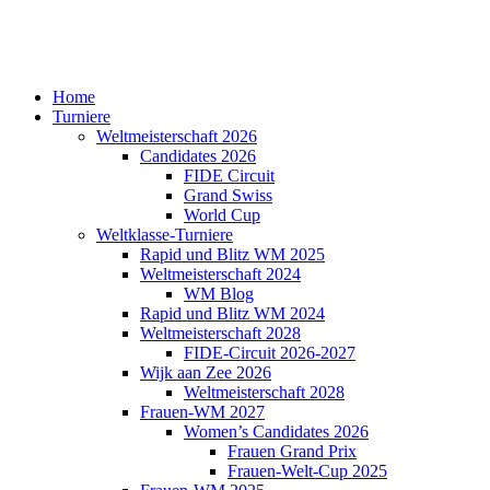
Home
Turniere
Weltmeisterschaft 2026
Candidates 2026
FIDE Circuit
Grand Swiss
World Cup
Weltklasse-Turniere
Rapid und Blitz WM 2025
Weltmeisterschaft 2024
WM Blog
Rapid und Blitz WM 2024
Weltmeisterschaft 2028
FIDE-Circuit 2026-2027
Wijk aan Zee 2026
Weltmeisterschaft 2028
Frauen-WM 2027
Women’s Candidates 2026
Frauen Grand Prix
Frauen-Welt-Cup 2025