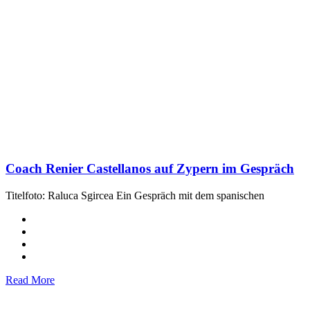
Coach Renier Castellanos auf Zypern im Gespräch
Titelfoto: Raluca Sgircea Ein Gespräch mit dem spanischen
Read More