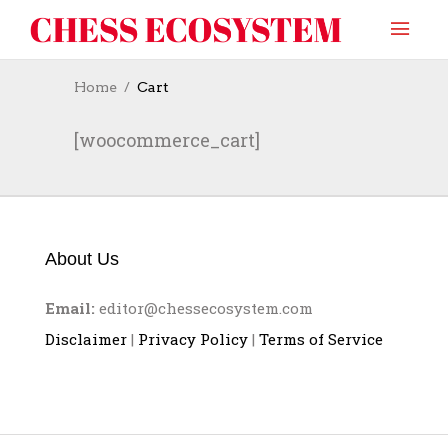
Home
Cart
[woocommerce_cart]
About Us
Email:
editor@chessecosystem.com
Disclaimer
|
Privacy Policy
|
Terms of Service