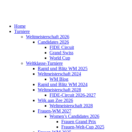
Home
Turniere
Weltmeisterschaft 2026
Candidates 2026
FIDE Circuit
Grand Swiss
World Cup
Weltklasse-Turniere
Rapid und Blitz WM 2025
Weltmeisterschaft 2024
WM Blog
Rapid und Blitz WM 2024
Weltmeisterschaft 2028
FIDE-Circuit 2026-2027
Wijk aan Zee 2026
Weltmeisterschaft 2028
Frauen-WM 2027
Women’s Candidates 2026
Frauen Grand Prix
Frauen-Welt-Cup 2025