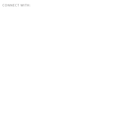
CONNECT WITH: