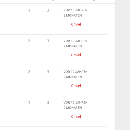
1
3
VOR 10 JAHREN,
2 MONATEN
Cmiel
2
3
VOR 10 JAHREN,
2 MONATEN
Cmiel
2
3
VOR 10 JAHREN,
2 MONATEN
Cmiel
1
3
VOR 10 JAHREN,
2 MONATEN
Cmiel