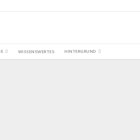
IE
HINTERGRUND
WISSENSWERTES