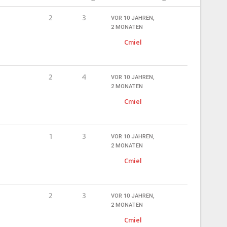
2
3
VOR 10 JAHREN,
2 MONATEN
Cmiel
2
4
VOR 10 JAHREN,
2 MONATEN
Cmiel
1
3
VOR 10 JAHREN,
2 MONATEN
Cmiel
2
3
VOR 10 JAHREN,
2 MONATEN
Cmiel