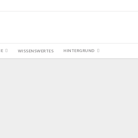
IE
HINTERGRUND
WISSENSWERTES