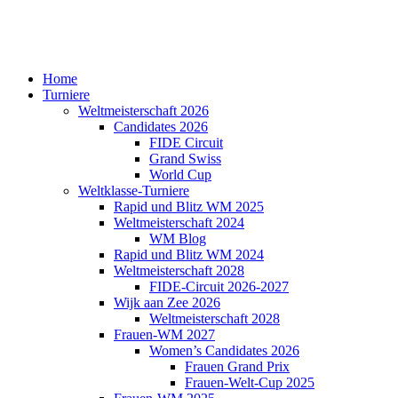
Home
Turniere
Weltmeisterschaft 2026
Candidates 2026
FIDE Circuit
Grand Swiss
World Cup
Weltklasse-Turniere
Rapid und Blitz WM 2025
Weltmeisterschaft 2024
WM Blog
Rapid und Blitz WM 2024
Weltmeisterschaft 2028
FIDE-Circuit 2026-2027
Wijk aan Zee 2026
Weltmeisterschaft 2028
Frauen-WM 2027
Women’s Candidates 2026
Frauen Grand Prix
Frauen-Welt-Cup 2025