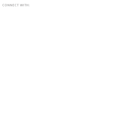
CONNECT WITH: