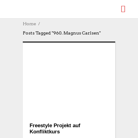
Home
Posts Tagged "960. Magnus Carlsen"
Freestyle Projekt auf
Konfliktkurs