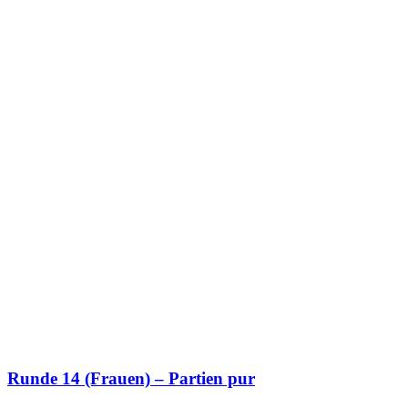
Runde 14 (Frauen) – Partien pur