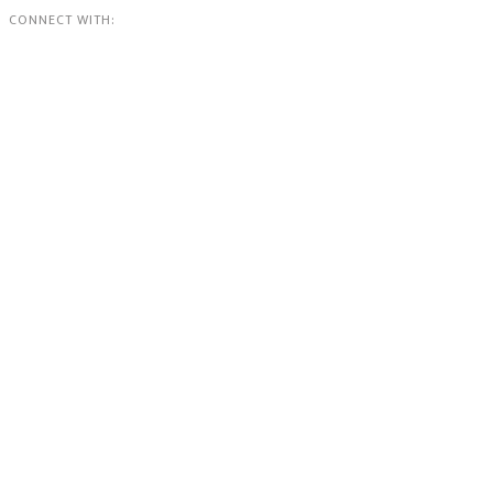
CONNECT WITH: