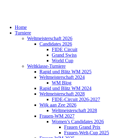
Home
Turniere
Weltmeisterschaft 2026
Candidates 2026
FIDE Circuit
Grand Swiss
World Cup
Weltklasse-Turniere
Rapid und Blitz WM 2025
Weltmeisterschaft 2024
WM Blog
Rapid und Blitz WM 2024
Weltmeisterschaft 2028
FIDE-Circuit 2026-2027
Wijk aan Zee 2026
Weltmeisterschaft 2028
Frauen-WM 2027
Women’s Candidates 2026
Frauen Grand Prix
Frauen-Welt-Cup 2025