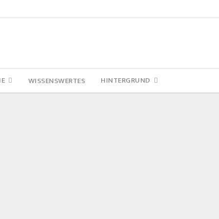
IE
HINTERGRUND
WISSENSWERTES