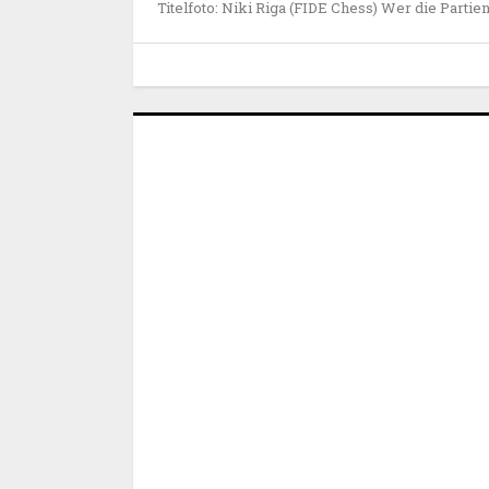
Titelfoto: Niki Riga (FIDE Chess) Wer die Partie