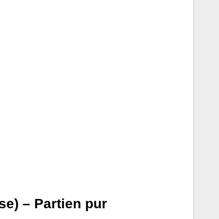
e) – Partien pur