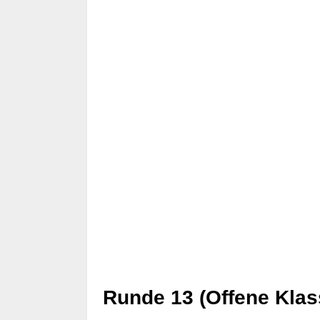
Runde 13 (Offene Klass