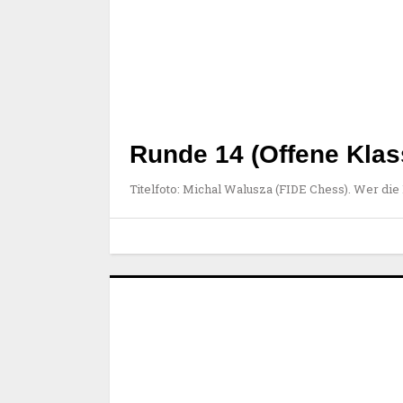
Runde 14 (Offene Klass
Titelfoto: Michal Walusza (FIDE Chess). Wer die