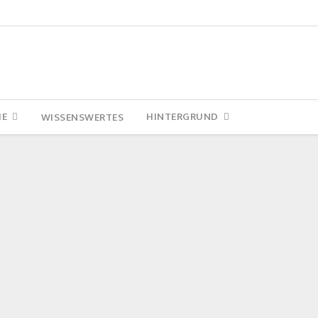
IE
HINTERGRUND
WISSENSWERTES