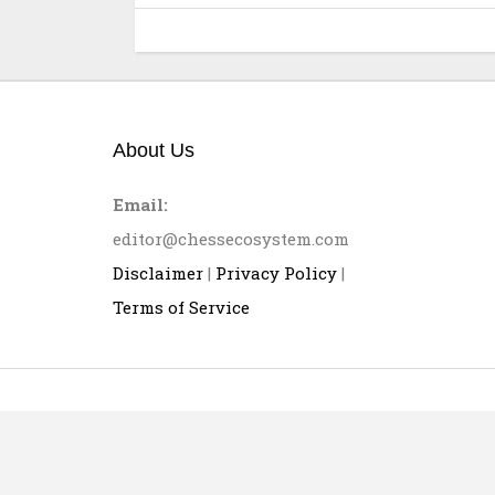
About Us
Email:
editor@chessecosystem.com
Disclaimer
|
Privacy Policy
|
Terms of Service