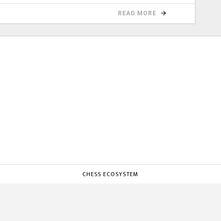
READ MORE
CHESS ECOSYSTEM