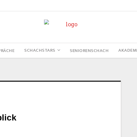
SCHACHSTARS
AKADEM
PRÄCHE
SENIORENSCHACH
lick