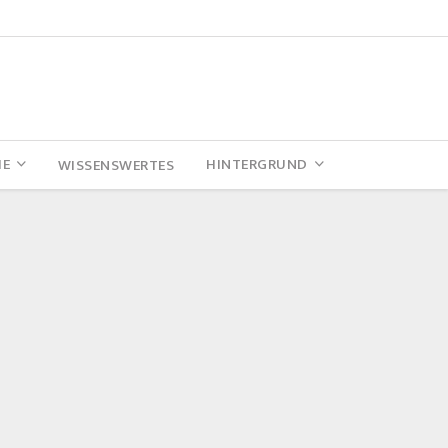
IE
HINTERGRUND
WISSENSWERTES