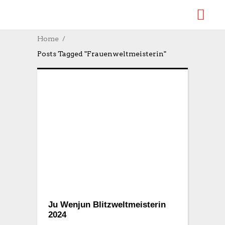
Home
Posts Tagged "Frauenweltmeisterin"
Ju Wenjun Blitzweltmeisterin
2024