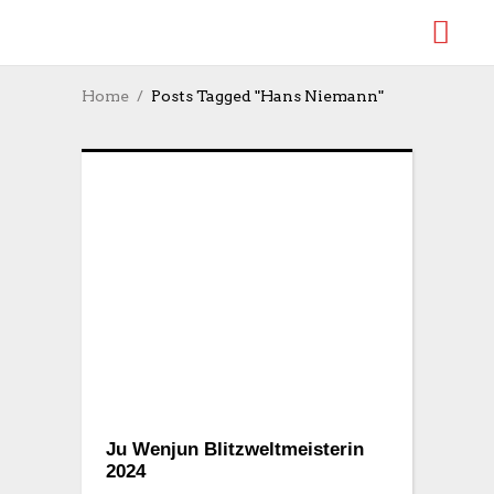
Home
Posts Tagged "Hans Niemann"
Ju Wenjun Blitzweltmeisterin
2024