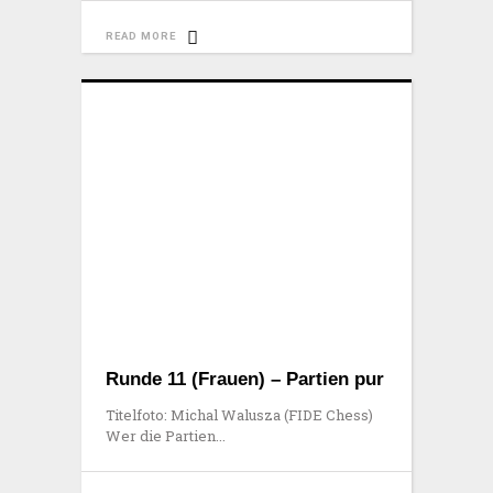
READ MORE
Runde 11 (Frauen) – Partien pur
Titelfoto: Michal Walusza (FIDE Chess)
Wer die Partien