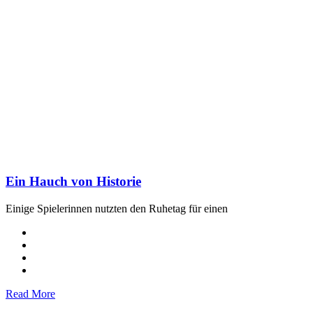
Ein Hauch von Historie
Einige Spielerinnen nutzten den Ruhetag für einen
Read More