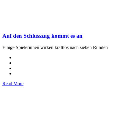
Auf den Schlusszug kommt es an
Einige Spielerinnen wirken kraftlos nach sieben Runden
Read More