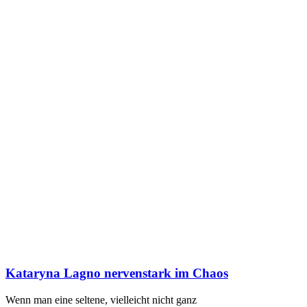
Kataryna Lagno nervenstark im Chaos
Wenn man eine seltene, vielleicht nicht ganz