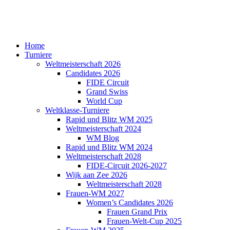
Home
Turniere
Weltmeisterschaft 2026
Candidates 2026
FIDE Circuit
Grand Swiss
World Cup
Weltklasse-Turniere
Rapid und Blitz WM 2025
Weltmeisterschaft 2024
WM Blog
Rapid und Blitz WM 2024
Weltmeisterschaft 2028
FIDE-Circuit 2026-2027
Wijk aan Zee 2026
Weltmeisterschaft 2028
Frauen-WM 2027
Women’s Candidates 2026
Frauen Grand Prix
Frauen-Welt-Cup 2025