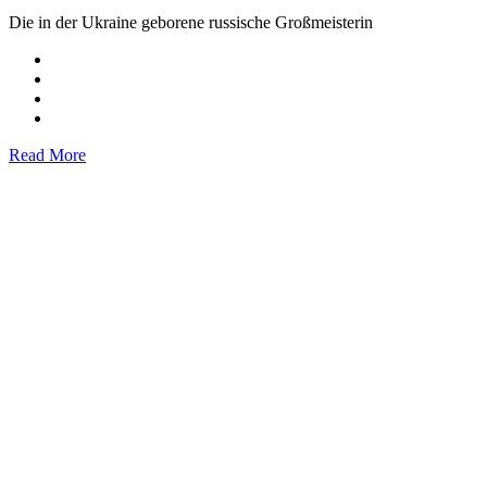
Die in der Ukraine geborene russische Großmeisterin
Read More