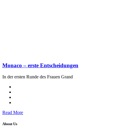
Monaco – erste Entscheidungen
In der ersten Runde des Frauen Grand
Read More
About Us