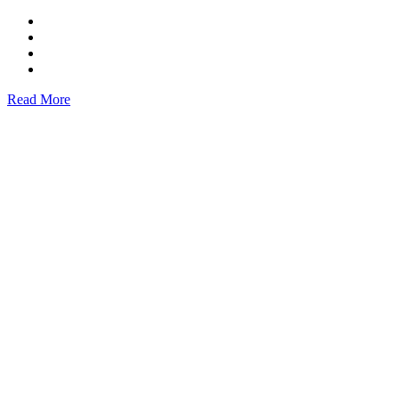
Read More