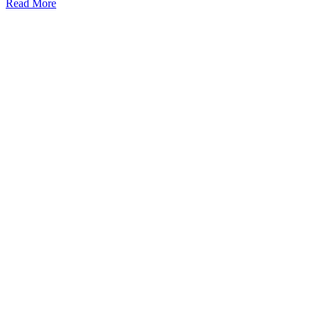
Read More