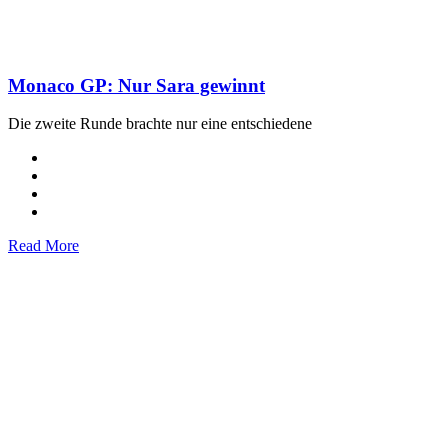
Monaco GP: Nur Sara gewinnt
Die zweite Runde brachte nur eine entschiedene
Read More