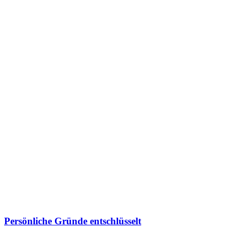
Persönliche Gründe entschlüsselt