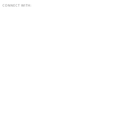
CONNECT WITH: