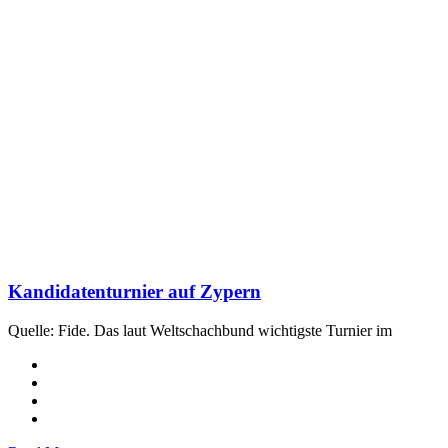
Kandidatenturnier auf Zypern
Quelle: Fide. Das laut Weltschachbund wichtigste Turnier im