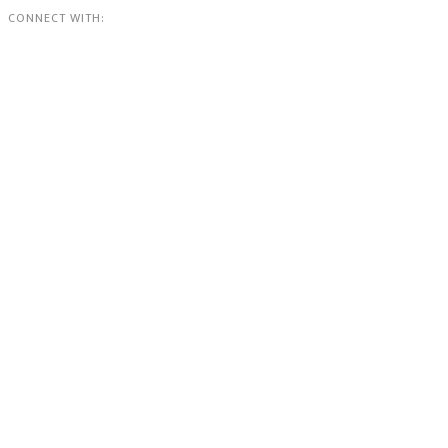
CONNECT WITH: