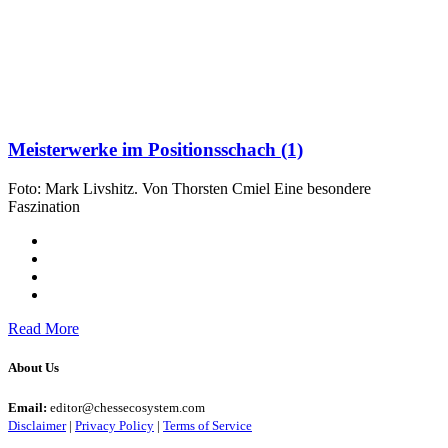
Meisterwerke im Positionsschach (1)
Foto: Mark Livshitz. Von Thorsten Cmiel Eine besondere
Faszination
Read More
About Us
Email:
editor@chessecosystem.com
Disclaimer
|
Privacy Policy
|
Terms of Service