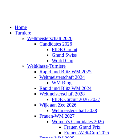
Home
Turniere
Weltmeisterschaft 2026
Candidates 2026
FIDE Circuit
Grand Swiss
World Cup
Weltklasse-Turniere
Rapid und Blitz WM 2025
Weltmeisterschaft 2024
WM Blog
Rapid und Blitz WM 2024
Weltmeisterschaft 2028
FIDE-Circuit 2026-2027
Wijk aan Zee 2026
Weltmeisterschaft 2028
Frauen-WM 2027
Women’s Candidates 2026
Frauen Grand Prix
Frauen-Welt-Cup 2025