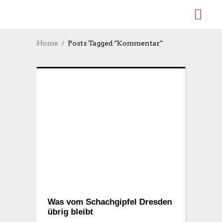
Home
Posts Tagged "Kommentar"
Was vom Schachgipfel Dresden
übrig bleibt