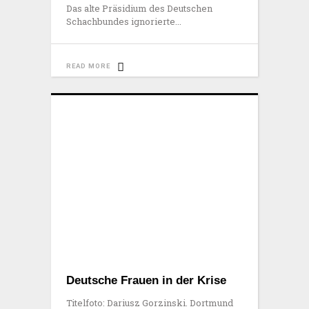
Das alte Präsidium des Deutschen
Schachbundes ignorierte
READ MORE
Deutsche Frauen in der Krise
Titelfoto: Dariusz Gorzinski. Dortmund