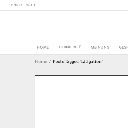
CONNECT WITH:
TURNIERE
HOME
MEINUNG
GES
Home
Posts Tagged "Litigation"