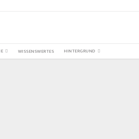
IE
HINTERGRUND
WISSENSWERTES