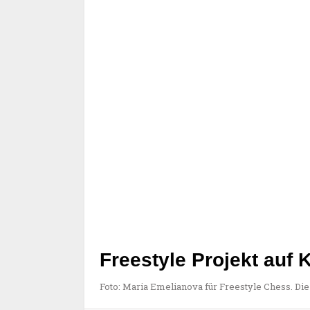
Freestyle Projekt auf 
Foto: Maria Emelianova für Freestyle Chess. Di