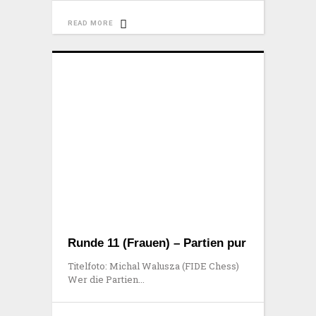
READ MORE
Runde 11 (Frauen) – Partien pur
Titelfoto: Michal Walusza (FIDE Chess)
Wer die Partien