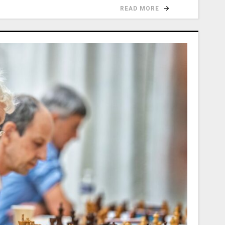
READ MORE