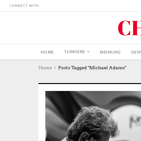
CONNECT WITH:
TURNIERE
HOME
MEINUNG
GES
Home
Posts Tagged "Michael Adams"