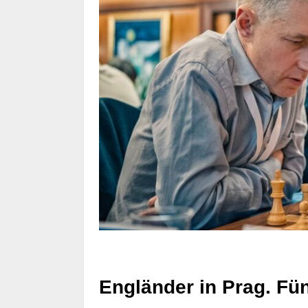
Engländer in Prag. Fü