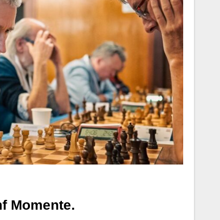
nf Momente.