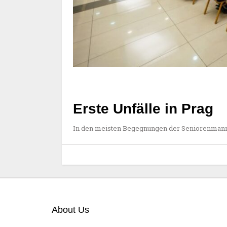
Erste Unfälle in Prag
In den meisten Begegnungen der Seniorenmann
About Us