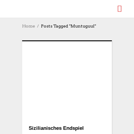
Home
Posts Tagged "Muntuguul"
Sizilianisches Endspiel