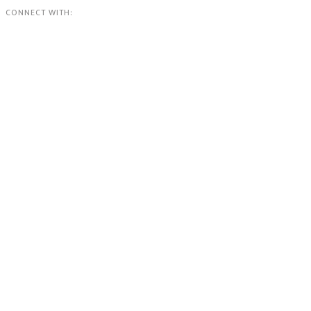
CONNECT WITH: