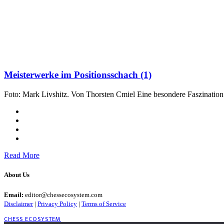
Meisterwerke im Positionsschach (1)
Foto: Mark Livshitz. Von Thorsten Cmiel Eine besondere Faszination
Read More
About Us
Email:
editor@chessecosystem.com
Disclaimer
|
Privacy Policy
|
Terms of Service
CHESS ECOSYSTEM