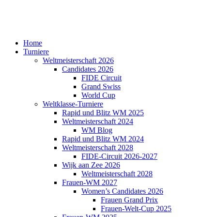
Home
Turniere
Weltmeisterschaft 2026
Candidates 2026
FIDE Circuit
Grand Swiss
World Cup
Weltklasse-Turniere
Rapid und Blitz WM 2025
Weltmeisterschaft 2024
WM Blog
Rapid und Blitz WM 2024
Weltmeisterschaft 2028
FIDE-Circuit 2026-2027
Wijk aan Zee 2026
Weltmeisterschaft 2028
Frauen-WM 2027
Women’s Candidates 2026
Frauen Grand Prix
Frauen-Welt-Cup 2025