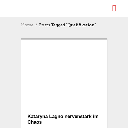
Home
Posts Tagged "Qualifikation"
Kataryna Lagno nervenstark im
Chaos