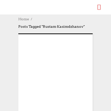
Home
Posts Tagged "Rustam Kasimdzhanov"